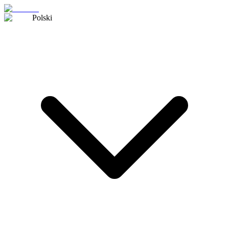
Polski