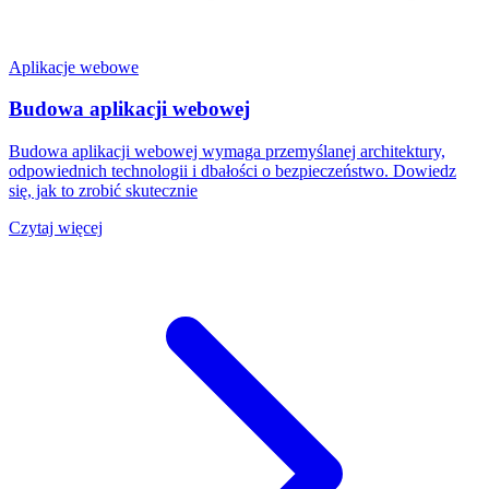
Aplikacje webowe
Budowa aplikacji webowej
Budowa aplikacji webowej wymaga przemyślanej architektury,
odpowiednich technologii i dbałości o bezpieczeństwo. Dowiedz
się, jak to zrobić skutecznie
Czytaj więcej