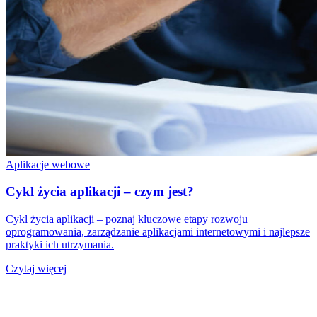
Aplikacje webowe
Cykl życia aplikacji – czym jest?
Cykl życia aplikacji – poznaj kluczowe etapy rozwoju
oprogramowania, zarządzanie aplikacjami internetowymi i najlepsze
praktyki ich utrzymania.
Czytaj więcej