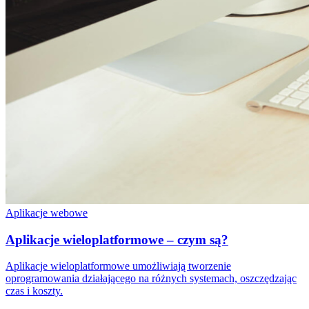
Aplikacje webowe
Aplikacje wieloplatformowe – czym są?
Aplikacje wieloplatformowe umożliwiają tworzenie
oprogramowania działającego na różnych systemach, oszczędzając
czas i koszty.