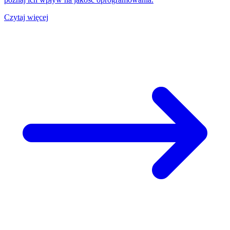
Czytaj więcej