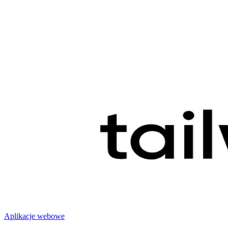
Aplikacje webowe