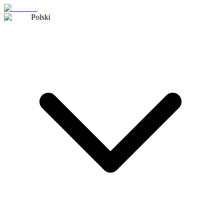
Polski