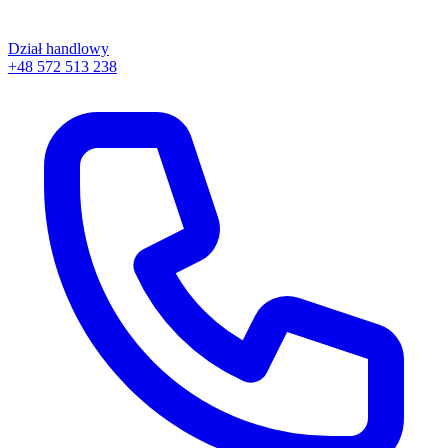
Dział handlowy
+48 572 513 238