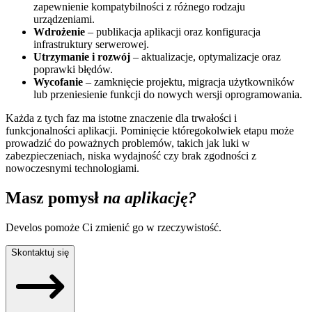
zapewnienie kompatybilności z różnego rodzaju
urządzeniami.
Wdrożenie
– publikacja aplikacji oraz konfiguracja
infrastruktury serwerowej.
Utrzymanie i rozwój
– aktualizacje, optymalizacje oraz
poprawki błędów.
Wycofanie
– zamknięcie projektu, migracja użytkowników
lub przeniesienie funkcji do nowych wersji oprogramowania.
Każda z tych faz ma istotne znaczenie dla trwałości i
funkcjonalności aplikacji. Pominięcie któregokolwiek etapu może
prowadzić do poważnych problemów, takich jak luki w
zabezpieczeniach, niska wydajność czy brak zgodności z
nowoczesnymi technologiami.
Masz pomysł
na aplikację?
Develos pomoże Ci zmienić go w rzeczywistość.
Skontaktuj się