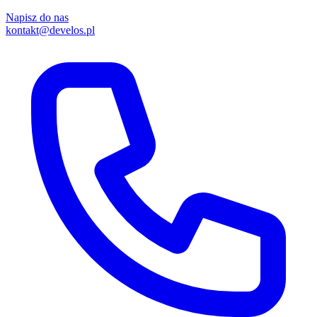
Napisz do nas
kontakt@develos.pl