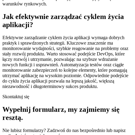
warunków rynkowych.
Jak efektywnie zarządzać cyklem życia
aplikacji?
Efektywne zarządzanie cyklem życia aplikacji wymaga dobrych
praktyk i sprawdzonych strategii. Kluczowe znaczenie ma
monitorowanie wydajności, szybkie reagowanie na problemy oraz
stały rozwój produktu. Warto stosować podejście DevOps, które
łączy rozwój i utrzymanie, pozwalając na szybsze wdrażanie
nowych funkcji i usprawnień. Automatyzacja testów oraz ciągłe
monitorowanie zabezpieczeń to kolejne elementy, które pomagają
utrzymać aplikację na wysokim poziomie. Odpowiednie podejście
do cyklu życia aplikacji pozwala na lepszą jakość, większą
niezawodność i długoterminowy sukces produktu.
Skontaktuj się
Wypełnij formularz,
my zajmiemy się
resztą.
Nie lubisz formularzy? Zadzwoń do nas bezpośrednio lub napisz