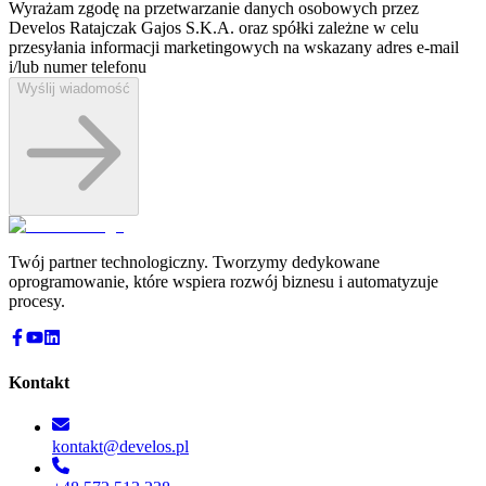
Wyrażam zgodę na przetwarzanie danych osobowych przez
Develos Ratajczak Gajos S.K.A. oraz spółki zależne w celu
przesyłania informacji marketingowych na wskazany adres e-⁠mail
i/lub numer telefonu
Wyślij wiadomość
Twój partner technologiczny. Tworzymy dedykowane
oprogramowanie, które wspiera rozwój biznesu i automatyzuje
procesy.
Kontakt
kontakt@develos.pl