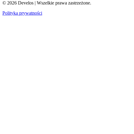
©
2026
Develos | Wszelkie prawa zastrzeżone.
Polityka prywatności