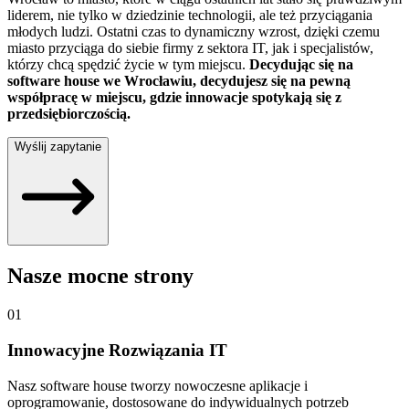
liderem, nie tylko w dziedzinie technologii, ale też przyciągania
młodych ludzi. Ostatni czas to dynamiczny wzrost, dzięki czemu
miasto przyciąga do siebie firmy z sektora IT, jak i specjalistów,
którzy chcą spędzić życie w tym miejscu.
Decydując się na
software house we Wrocławiu, decydujesz się na pewną
współpracę w miejscu, gdzie innowacje spotykają się z
przedsiębiorczością.
Wyślij zapytanie
Nasze mocne strony
01
Innowacyjne Rozwiązania IT
Nasz software house tworzy nowoczesne aplikacje i
oprogramowanie, dostosowane do indywidualnych potrzeb