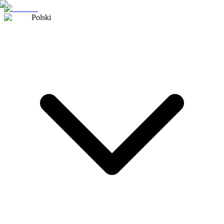
Polski