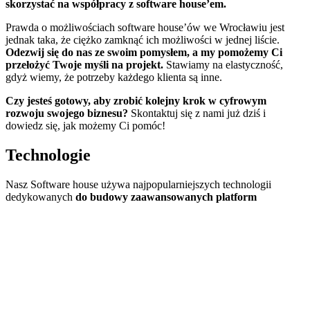
skorzystać na współpracy z software house’em.
Prawda o możliwościach software house’ów we Wrocławiu jest
jednak taka, że ciężko zamknąć ich możliwości w jednej liście.
Odezwij się do nas ze swoim pomysłem, a my pomożemy Ci
przełożyć Twoje myśli na projekt.
Stawiamy na elastyczność,
gdyż wiemy, że potrzeby każdego klienta są inne.
Czy jesteś gotowy, aby zrobić kolejny krok w cyfrowym
rozwoju swojego biznesu?
Skontaktuj się z nami już dziś i
dowiedz się, jak możemy Ci pomóc!
Technologie
Nasz Software house używa najpopularniejszych technologii
dedykowanych
do budowy zaawansowanych platform