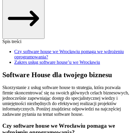
Spis treści
Czy software house we Wrocławiu pomaga we wdrożeniu
oprogramowania?
Zakres usług software house’u we Wrocławiu
Software House dla twojego biznesu
Skorzystanie z usług software house to strategia, która pozwala
firmie skoncentrować się na swoich głównych celach biznesowych,
jednocześnie zapewniając dostęp do specjalistycznej wiedzy i
umiejętności niezbędnych do efektywnej realizacji projektów
informatycznych. Poniżej znajdziesz odpowiedzi na najczęściej
zadawane pytania na temat software house.
Czy software house we Wrocławiu pomaga we
wdrożeniu oprogramowania?