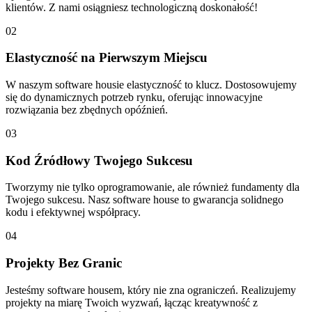
klientów. Z nami osiągniesz technologiczną doskonałość!
02
Elastyczność na Pierwszym Miejscu
W naszym software housie elastyczność to klucz. Dostosowujemy
się do dynamicznych potrzeb rynku, oferując innowacyjne
rozwiązania bez zbędnych opóźnień.
03
Kod Źródłowy Twojego Sukcesu
Tworzymy nie tylko oprogramowanie, ale również fundamenty dla
Twojego sukcesu. Nasz software house to gwarancja solidnego
kodu i efektywnej współpracy.
04
Projekty Bez Granic
Jesteśmy software housem, który nie zna ograniczeń. Realizujemy
projekty na miarę Twoich wyzwań, łącząc kreatywność z