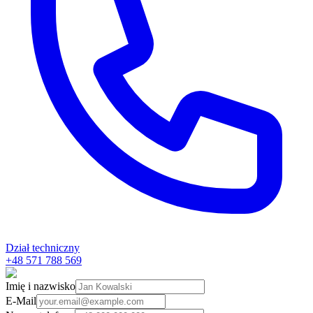
Dział techniczny
+48 571 788 569
Imię i nazwisko
E-Mail