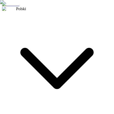
Polski