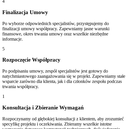
4
Finalizacja Umowy
Po wyborze odpowiednich specjalistów, przystępujemy do
finalizacji umowy współpracy. Zapewniamy jasne warunki
finansowe, okres trwania umowy oraz wszelkie niezbędne
informacje.
5
Rozpoczęcie Współpracy
Po podpisaniu umowy, zespół specjalistów jest gotowy do
natychmiastowego zaangażowania się w projekt. Zapewniamy stałe
wsparcie zarówno dla klienta, jak i dla członków zespołu podczas
trwania współpracy.
1
Konsultacja i Zbieranie Wymagań
Rozpoczynamy od głębokiej konsultacji z klientem, aby zrozumieć
specyfikę projektu i oczekiwania. Zbieramy wszelkie istotne