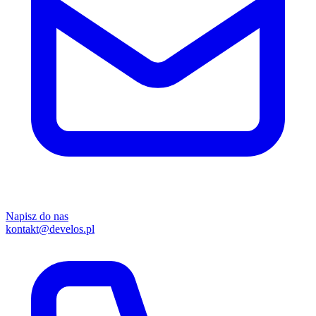
Napisz do nas
kontakt@develos.pl