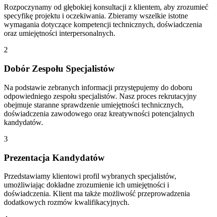
Rozpoczynamy od głębokiej konsultacji z klientem, aby zrozumieć
specyfikę projektu i oczekiwania. Zbieramy wszelkie istotne
wymagania dotyczące kompetencji technicznych, doświadczenia
oraz umiejętności interpersonalnych.
2
Dobór Zespołu Specjalistów
Na podstawie zebranych informacji przystępujemy do doboru
odpowiedniego zespołu specjalistów. Nasz proces rekrutacyjny
obejmuje staranne sprawdzenie umiejętności technicznych,
doświadczenia zawodowego oraz kreatywności potencjalnych
kandydatów.
3
Prezentacja Kandydatów
Przedstawiamy klientowi profil wybranych specjalistów,
umożliwiając dokładne zrozumienie ich umiejętności i
doświadczenia. Klient ma także możliwość przeprowadzenia
dodatkowych rozmów kwalifikacyjnych.