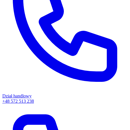
Dział handlowy
+48 572 513 238