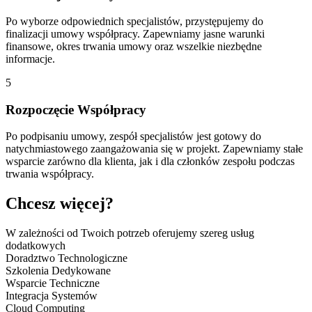
Po wyborze odpowiednich specjalistów, przystępujemy do
finalizacji umowy współpracy. Zapewniamy jasne warunki
finansowe, okres trwania umowy oraz wszelkie niezbędne
informacje.
5
Rozpoczęcie Współpracy
Po podpisaniu umowy, zespół specjalistów jest gotowy do
natychmiastowego zaangażowania się w projekt. Zapewniamy stałe
wsparcie zarówno dla klienta, jak i dla członków zespołu podczas
trwania współpracy.
Chcesz
więcej?
W zależności od Twoich potrzeb oferujemy szereg usług
dodatkowych
Doradztwo Technologiczne
Szkolenia Dedykowane
Wsparcie Techniczne
Integracja Systemów
Cloud Computing