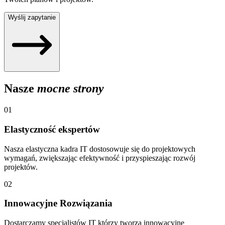
Wyślij zapytanie
Nasze
mocne strony
01
Elastyczność ekspertów
Nasza elastyczna kadra IT dostosowuje się do projektowych
wymagań, zwiększając efektywność i przyspieszając rozwój
projektów.
02
Innowacyjne Rozwiązania
Dostarczamy specjalistów IT którzy tworzą innowacyjne