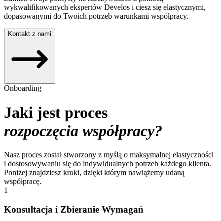
wykwalifikowanych ekspertów Develos i ciesz się elastycznymi,
dopasowanymi do Twoich potrzeb warunkami współpracy.
Kontakt z nami
Onboarding
Jaki jest proces
rozpoczęcia współpracy?
Nasz proces został stworzony z myślą o maksymalnej elastyczności
i dostosowywaniu się do indywidualnych potrzeb każdego klienta.
Poniżej znajdziesz kroki, dzięki którym nawiążemy udaną
współpracę.
1
Konsultacja i Zbieranie Wymagań