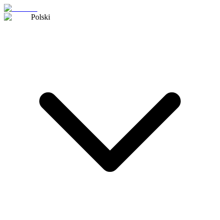
Polski