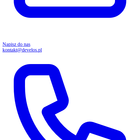
Napisz do nas
kontakt@develos.pl