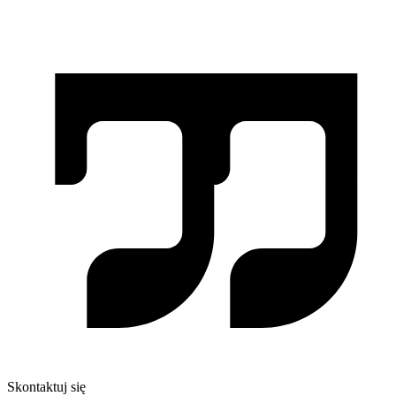
Skontaktuj się