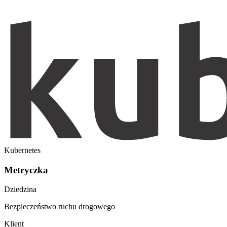
Kubernetes
Metryczka
Dziedzina
Bezpieczeństwo ruchu drogowego
Klient