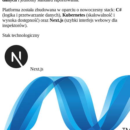
Platforma została zbudowana w oparciu o nowoczesny stack:
C#
(logika i przetwarzanie danych),
Kubernetes
(skalowalność i
wysoka dostępność) oraz
Next.js
(szybki interfejs webowy dla
inspektorów).
Stak technologiczny
Next.js