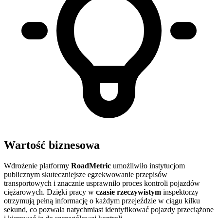
Wartość biznesowa
Wdrożenie platformy
RoadMetric
umożliwiło instytucjom
publicznym skuteczniejsze egzekwowanie przepisów
transportowych i znacznie usprawniło proces kontroli pojazdów
ciężarowych. Dzięki pracy w
czasie rzeczywistym
inspektorzy
otrzymują pełną informację o każdym przejeździe w ciągu kilku
sekund, co pozwala natychmiast identyfikować pojazdy przeciążone