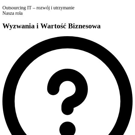
Outsourcing IT – rozwój i utrzymanie
Nasza rola
Wyzwania i
Wartość Biznesowa