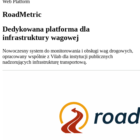
Web Platform
RoadMetric
Dedykowana platforma dla
infrastruktury wagowej
Nowoczesny system do monitorowania i obsługi wag drogowych,
opracowany wspólnie z Vilab dla instytucji publicznych
nadzorujących infrastrukturę transportową.