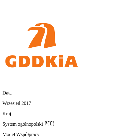
Data
Wrzesień 2017
Kraj
System ogólnopolski
🇵🇱
Model Współpracy