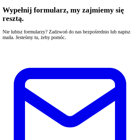
Wypełnij formularz,
my zajmiemy się
resztą.
Nie lubisz formularzy? Zadzwoń do nas bezpośrednio lub napisz
maila. Jesteśmy tu, żeby pomóc.