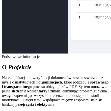
Podstawowe informacje
O
Projekcie
Nasza aplikacja do weryfikacji dokumentów została stworzona z
myślą o
instytucjach i organizacjach
, które potrzebują
sprawnego
i transparentnego
procesu obiegu plików PDF. System umożliwia
pełne
śledzenie komentarzy i zmian
, eliminując problem gubienia
uwag i zapewniając wszystkim recenzentom dostęp do historii
modyfikacji. Dzięki temu współpraca między zespołami staje się
bardziej
przejrzysta i efektywna
.