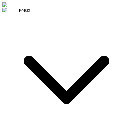
Polski