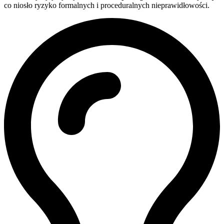
co niosło ryzyko formalnych i proceduralnych nieprawidłowości.