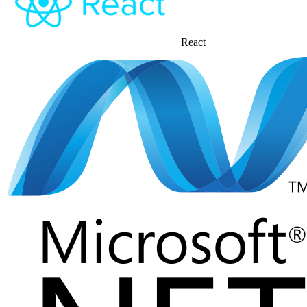
React