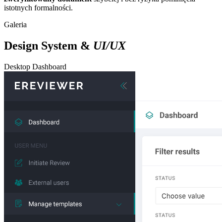
istotnych formalności.
Galeria
Design System &
UI/UX
Desktop Dashboard