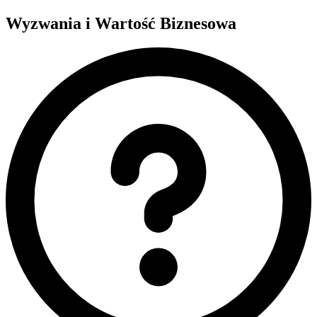
Wyzwania i
Wartość Biznesowa