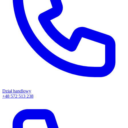
Dział handlowy
+48 572 513 238