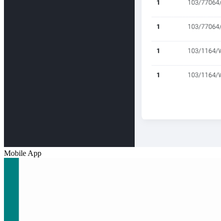
Mobile App