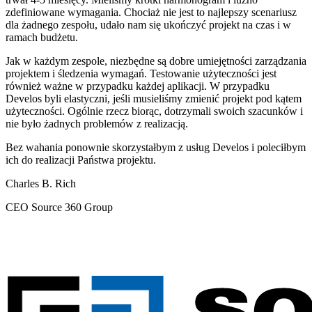
zdefiniowane wymagania. Chociaż nie jest to najlepszy scenariusz
dla żadnego zespołu, udało nam się ukończyć projekt na czas i w
ramach budżetu.
Jak w każdym zespole, niezbędne są dobre umiejętności zarządzania
projektem i śledzenia wymagań. Testowanie użyteczności jest
również ważne w przypadku każdej aplikacji. W przypadku
Develos byli elastyczni, jeśli musieliśmy zmienić projekt pod kątem
użyteczności. Ogólnie rzecz biorąc, dotrzymali swoich szacunków i
nie było żadnych problemów z realizacją.
Bez wahania ponownie skorzystałbym z usług Develos i poleciłbym
ich do realizacji Państwa projektu.
Charles B. Rich
CEO Source 360 Group