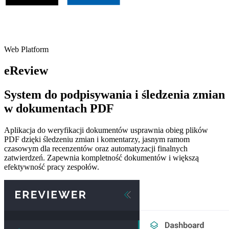
Web Platform
eReview
System do podpisywania i śledzenia zmian
w dokumentach PDF
Aplikacja do weryfikacji dokumentów usprawnia obieg plików
PDF dzięki śledzeniu zmian i komentarzy, jasnym ramom
czasowym dla recenzentów oraz automatyzacji finalnych
zatwierdzeń. Zapewnia kompletność dokumentów i większą
efektywność pracy zespołów.