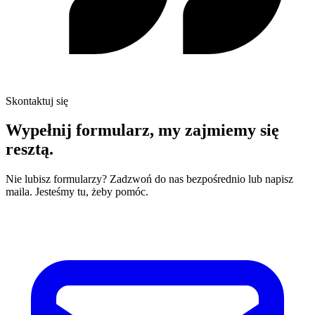
Skontaktuj się
Wypełnij formularz,
my zajmiemy się
resztą.
Nie lubisz formularzy? Zadzwoń do nas bezpośrednio lub napisz
maila. Jesteśmy tu, żeby pomóc.