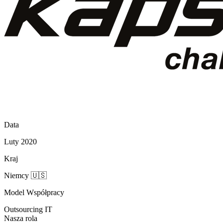
Data
Luty 2020
Kraj
Niemcy
🇺🇸
Model Współpracy
Outsourcing IT
Nasza rola