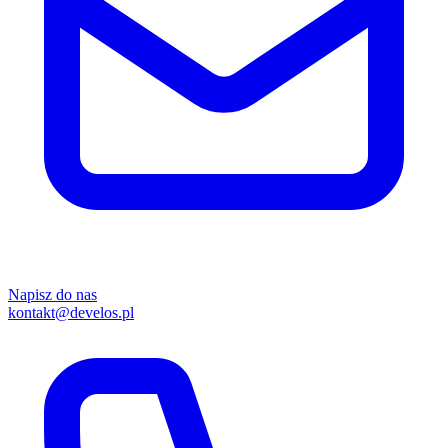
Napisz do nas
kontakt@develos.pl