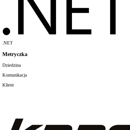
.NET
Metryczka
Dziedzina
Komunikacja
Klient