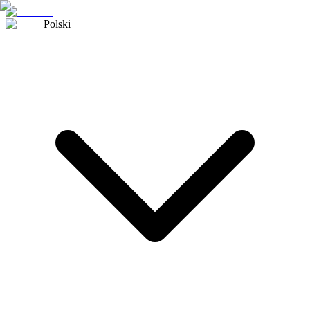
Polski