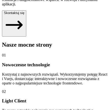
aplikacji.
Skontaktuj się
Nasze mocne strony
01
Nowoczesne technologie
Korzystaj z najnowszych rozwiązań. Wykorzystujemy potęgę React
i Vuejs, dostarczając interaktywne i nowoczesne rozwiązania z
oparte o najpopularniejsze technologie frontendowe.
02
Light Client