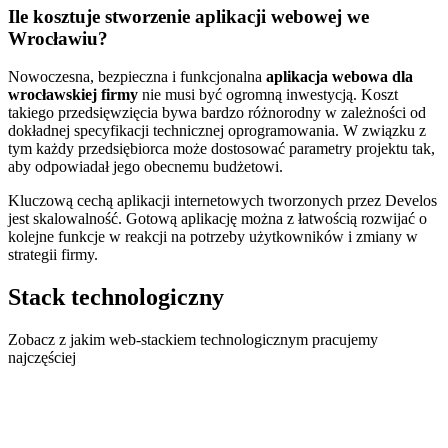
Ile kosztuje stworzenie aplikacji webowej we
Wrocławiu?
Nowoczesna, bezpieczna i funkcjonalna
aplikacja webowa dla
wrocławskiej firmy
nie musi być ogromną inwestycją. Koszt
takiego przedsięwzięcia bywa bardzo różnorodny w zależności od
dokładnej specyfikacji technicznej oprogramowania. W związku z
tym każdy przedsiębiorca może dostosować parametry projektu tak,
aby odpowiadał jego obecnemu budżetowi.
Kluczową cechą aplikacji internetowych tworzonych przez Develos
jest skalowalność. Gotową aplikację można z łatwością rozwijać o
kolejne funkcje w reakcji na potrzeby użytkowników i zmiany w
strategii firmy.
Stack technologiczny
Zobacz z jakim web-stackiem technologicznym pracujemy
najczęściej