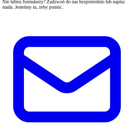
Nie lubisz formularzy? Zadzwoń do nas bezpośrednio lub napisz
maila. Jesteśmy tu, żeby pomóc.