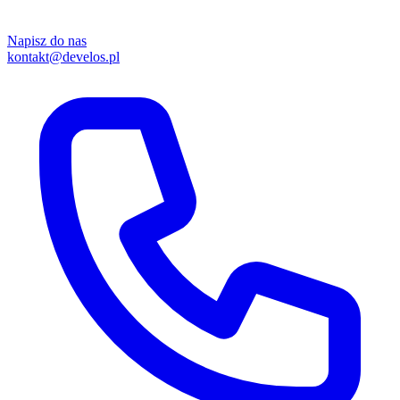
Napisz do nas
kontakt@develos.pl