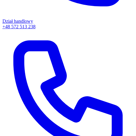
Dział handlowy
+48 572 513 238