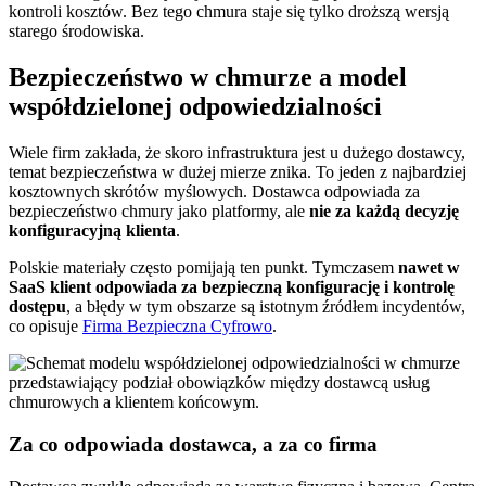
kontroli kosztów. Bez tego chmura staje się tylko droższą wersją
starego środowiska.
Bezpieczeństwo w chmurze a model
współdzielonej odpowiedzialności
Wiele firm zakłada, że skoro infrastruktura jest u dużego dostawcy,
temat bezpieczeństwa w dużej mierze znika. To jeden z najbardziej
kosztownych skrótów myślowych. Dostawca odpowiada za
bezpieczeństwo chmury jako platformy, ale
nie za każdą decyzję
konfiguracyjną klienta
.
Polskie materiały często pomijają ten punkt. Tymczasem
nawet w
SaaS klient odpowiada za bezpieczną konfigurację i kontrolę
dostępu
, a błędy w tym obszarze są istotnym źródłem incydentów,
co opisuje
Firma Bezpieczna Cyfrowo
.
Za co odpowiada dostawca, a za co firma