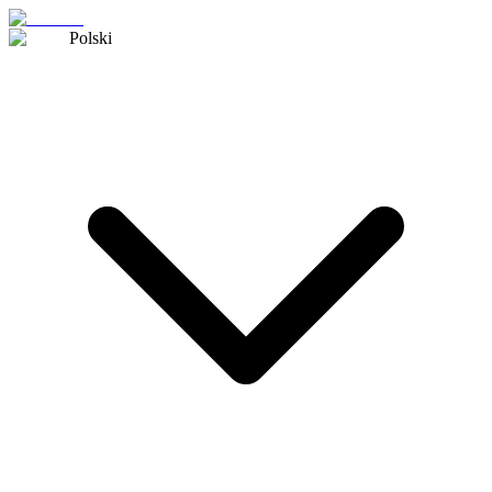
Polski