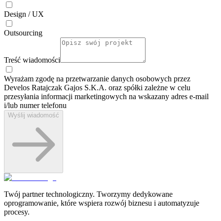
Design / UX
Outsourcing
Treść wiadomości
Wyrażam zgodę na przetwarzanie danych osobowych przez
Develos Ratajczak Gajos S.K.A. oraz spółki zależne w celu
przesyłania informacji marketingowych na wskazany adres e-⁠mail
i/lub numer telefonu
Wyślij wiadomość
Twój partner technologiczny. Tworzymy dedykowane
oprogramowanie, które wspiera rozwój biznesu i automatyzuje
procesy.