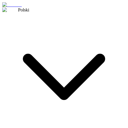
Polski