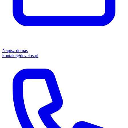
Napisz do nas
kontakt@develos.pl