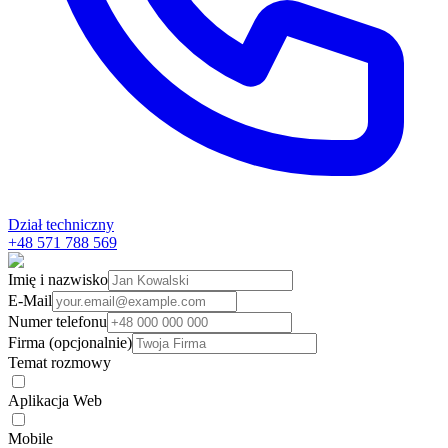
Dział techniczny
+48 571 788 569
Imię i nazwisko
E-Mail
Numer telefonu
Firma (opcjonalnie)
Temat rozmowy
Aplikacja Web
Mobile