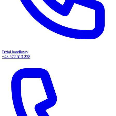
Dział handlowy
+48 572 513 238