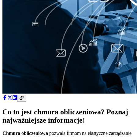
Co to jest chmura obliczeniowa? Poznaj
najważniejsze informacje!
Chmura obliczeniowa
pozwala firmom na elastyczne zarządzanie