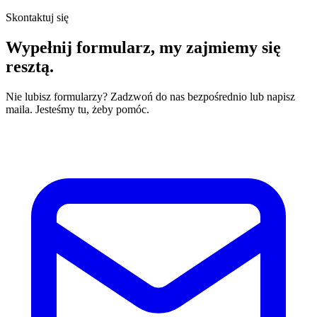
Skontaktuj się
Wypełnij formularz,
my zajmiemy się
resztą.
Nie lubisz formularzy? Zadzwoń do nas bezpośrednio lub napisz
maila. Jesteśmy tu, żeby pomóc.