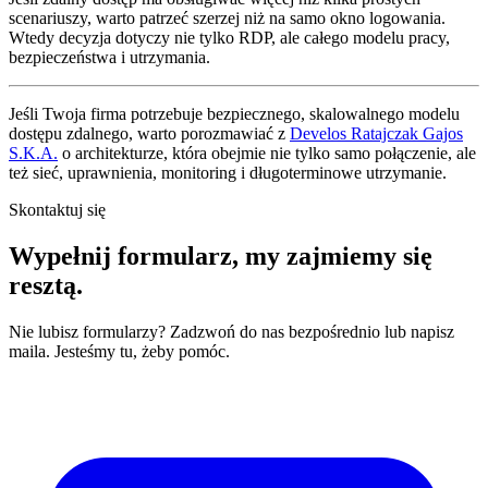
scenariuszy, warto patrzeć szerzej niż na samo okno logowania.
Wtedy decyzja dotyczy nie tylko RDP, ale całego modelu pracy,
bezpieczeństwa i utrzymania.
Jeśli Twoja firma potrzebuje bezpiecznego, skalowalnego modelu
dostępu zdalnego, warto porozmawiać z
Develos Ratajczak Gajos
S.K.A.
o architekturze, która obejmie nie tylko samo połączenie, ale
też sieć, uprawnienia, monitoring i długoterminowe utrzymanie.
Skontaktuj się
Wypełnij formularz,
my zajmiemy się
resztą.
Nie lubisz formularzy? Zadzwoń do nas bezpośrednio lub napisz
maila. Jesteśmy tu, żeby pomóc.