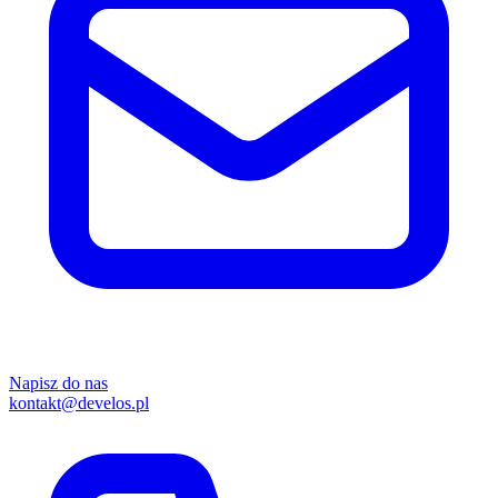
Napisz do nas
kontakt@develos.pl