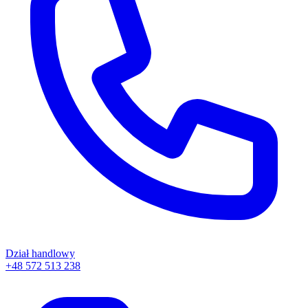
Dział handlowy
+48 572 513 238