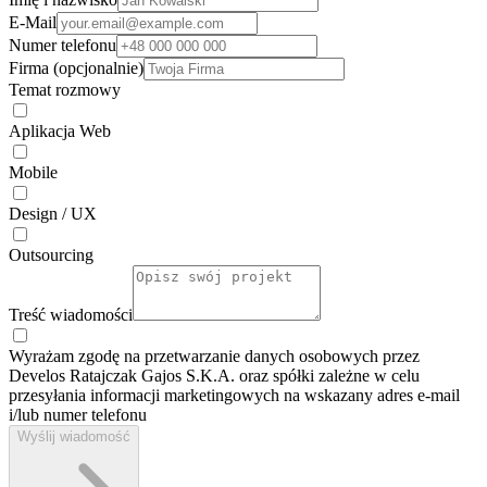
E-Mail
Numer telefonu
Firma (opcjonalnie)
Temat rozmowy
Aplikacja Web
Mobile
Design / UX
Outsourcing
Treść wiadomości
Wyrażam zgodę na przetwarzanie danych osobowych przez
Develos Ratajczak Gajos S.K.A. oraz spółki zależne w celu
przesyłania informacji marketingowych na wskazany adres e-⁠mail
i/lub numer telefonu
Wyślij wiadomość