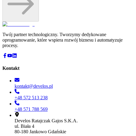
Twój partner technologiczny. Tworzymy dedykowane
oprogramowanie, które wspiera rozwój biznesu i automatyzuje
procesy.
Kontakt
kontakt@develos.pl
+48 572 513 238
+48 571 788 569
Develos Ratajczak Gajos S.K.A.
ul. Biała 4
80-180 Jankowo Gdańskie