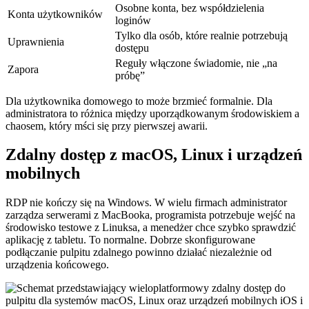
Osobne konta, bez współdzielenia
Konta użytkowników
loginów
Tylko dla osób, które realnie potrzebują
Uprawnienia
dostępu
Reguły włączone świadomie, nie „na
Zapora
próbę”
Dla użytkownika domowego to może brzmieć formalnie. Dla
administratora to różnica między uporządkowanym środowiskiem a
chaosem, który mści się przy pierwszej awarii.
Zdalny dostęp z macOS, Linux i urządzeń
mobilnych
RDP nie kończy się na Windows. W wielu firmach administrator
zarządza serwerami z MacBooka, programista potrzebuje wejść na
środowisko testowe z Linuksa, a menedżer chce szybko sprawdzić
aplikację z tabletu. To normalne. Dobrze skonfigurowane
podłączanie pulpitu zdalnego powinno działać niezależnie od
urządzenia końcowego.