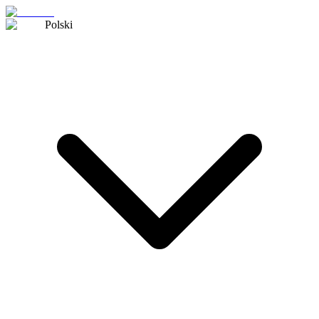
Polski