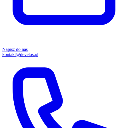
Napisz do nas
kontakt@develos.pl