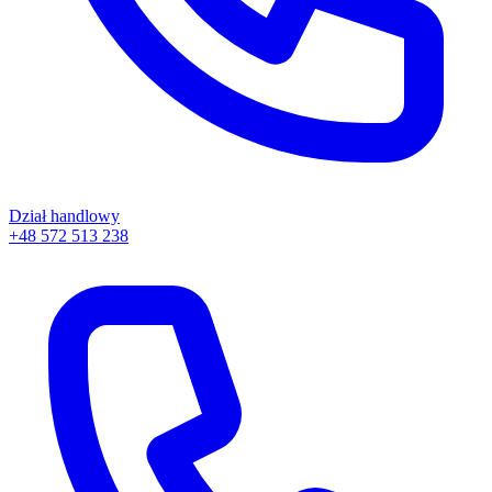
Dział handlowy
+48 572 513 238