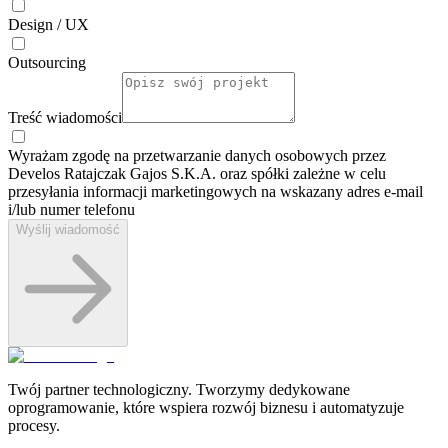
Design / UX
Outsourcing
Treść wiadomości
Wyrażam zgodę na przetwarzanie danych osobowych przez
Develos Ratajczak Gajos S.K.A. oraz spółki zależne w celu
przesyłania informacji marketingowych na wskazany adres e-⁠mail
i/lub numer telefonu
Wyślij wiadomość
Twój partner technologiczny. Tworzymy dedykowane
oprogramowanie, które wspiera rozwój biznesu i automatyzuje
procesy.