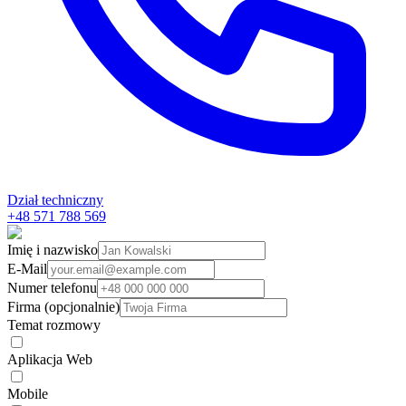
Dział techniczny
+48 571 788 569
Imię i nazwisko
E-Mail
Numer telefonu
Firma (opcjonalnie)
Temat rozmowy
Aplikacja Web
Mobile