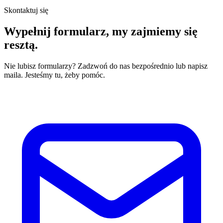
Skontaktuj się
Wypełnij formularz,
my zajmiemy się
resztą.
Nie lubisz formularzy? Zadzwoń do nas bezpośrednio lub napisz
maila. Jesteśmy tu, żeby pomóc.