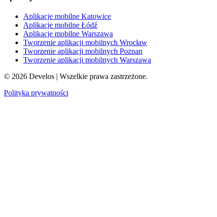
Aplikacje mobilne Katowice
Aplikacje mobilne Łódź
Aplikacje mobilne Warszawa
Tworzenie aplikacji mobilnych Wrocław
Tworzenie aplikacji mobilnych Poznan
Tworzenie aplikacji mobilnych Warszawa
©
2026
Develos | Wszelkie prawa zastrzeżone.
Polityka prywatności