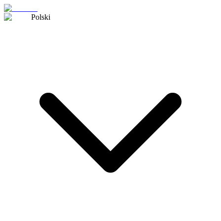
Polski