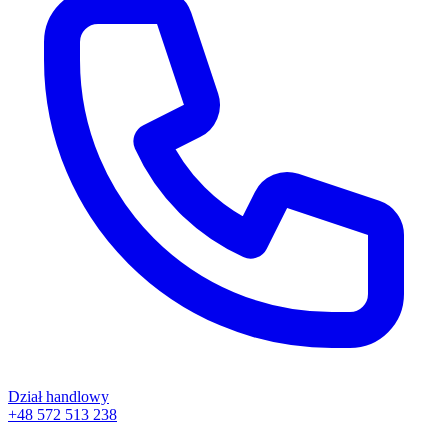
Dział handlowy
+48 572 513 238