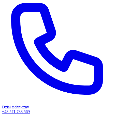
Dział techniczny
+48 571 788 569