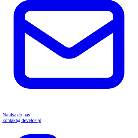
Napisz do nas
kontakt@develos.pl