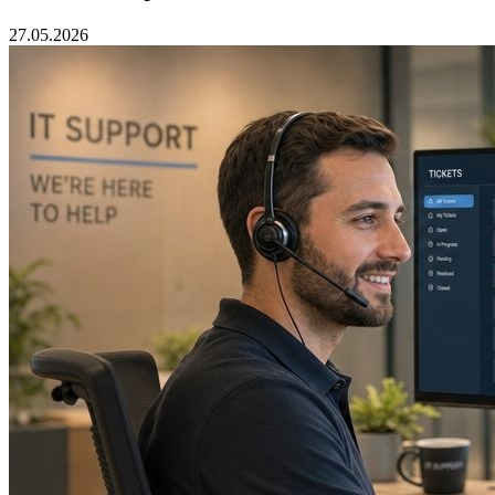
27.05.2026