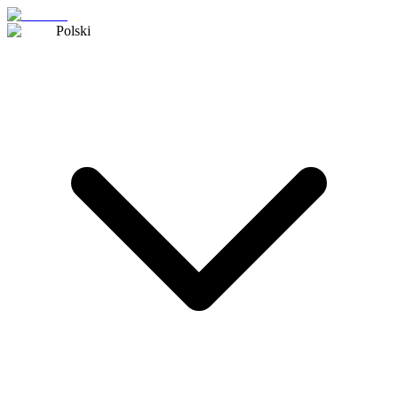
Polski