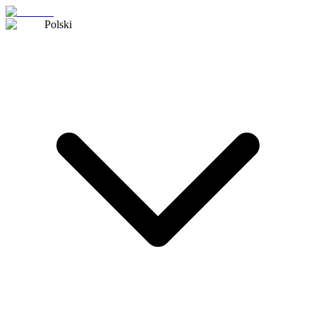
Polski