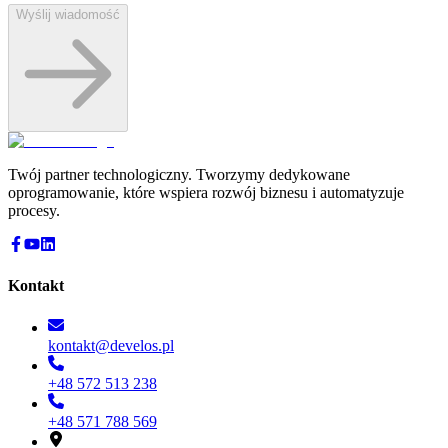
Wyślij wiadomość
Twój partner technologiczny. Tworzymy dedykowane
oprogramowanie, które wspiera rozwój biznesu i automatyzuje
procesy.
Kontakt
kontakt@develos.pl
+48 572 513 238
+48 571 788 569