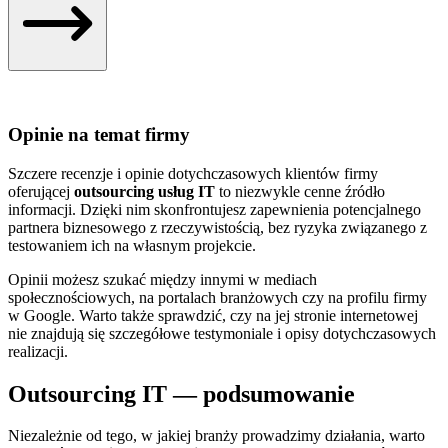
Opinie na temat firmy
Szczere recenzje i opinie dotychczasowych klientów firmy
oferującej
outsourcing usług IT
to niezwykle cenne źródło
informacji. Dzięki nim skonfrontujesz zapewnienia potencjalnego
partnera biznesowego z rzeczywistością, bez ryzyka związanego z
testowaniem ich na własnym projekcie.
Opinii możesz szukać między innymi w mediach
społecznościowych, na portalach branżowych czy na profilu firmy
w Google. Warto także sprawdzić, czy na jej stronie internetowej
nie znajdują się szczegółowe testymoniale i opisy dotychczasowych
realizacji.
Outsourcing IT — podsumowanie
Niezależnie od tego, w jakiej branży prowadzimy działania, warto