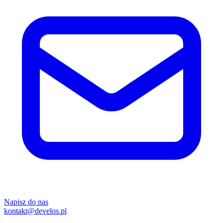
Napisz do nas
kontakt@develos.pl