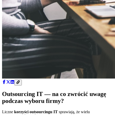
Outsourcing IT — na co zwrócić uwagę
podczas wyboru firmy?
Liczne
korzyści outsourcingu IT
sprawiają, że wielu