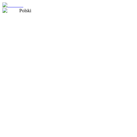
Polski