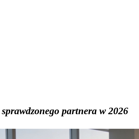
z
sprawdzonego partnera w 2026