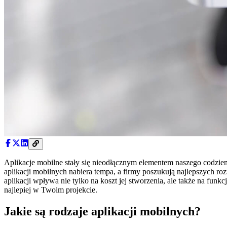
Aplikacje mobilne stały się nieodłącznym elementem naszego codzien
aplikacji mobilnych nabiera tempa, a firmy poszukują najlepszych 
aplikacji wpływa nie tylko na koszt jej stworzenia, ale także na fun
najlepiej w Twoim projekcie.
Jakie są rodzaje aplikacji mobilnych?