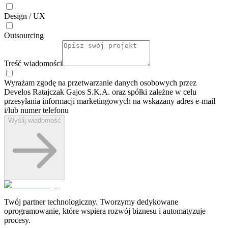
Design / UX
Outsourcing
Treść wiadomości
Wyrażam zgodę na przetwarzanie danych osobowych przez
Develos Ratajczak Gajos S.K.A. oraz spółki zależne w celu
przesyłania informacji marketingowych na wskazany adres e-⁠mail
i/lub numer telefonu
Wyślij wiadomość
Twój partner technologiczny. Tworzymy dedykowane
oprogramowanie, które wspiera rozwój biznesu i automatyzuje
procesy.