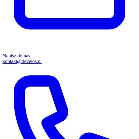
Napisz do nas
kontakt@develos.pl