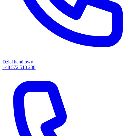
Dział handlowy
+48 572 513 238