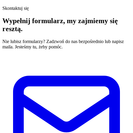
Skontaktuj się
Wypełnij formularz,
my zajmiemy się
resztą.
Nie lubisz formularzy? Zadzwoń do nas bezpośrednio lub napisz
maila. Jesteśmy tu, żeby pomóc.