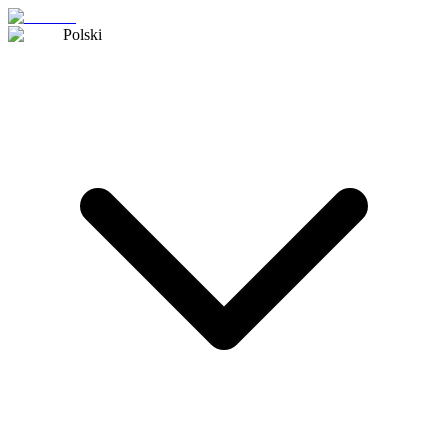
Polski