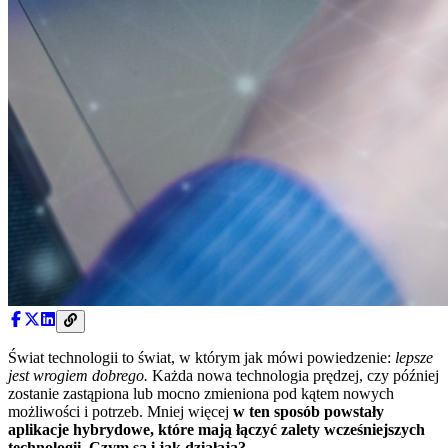
Świat technologii to świat, w którym jak mówi powiedzenie:
lepsze
jest wrogiem dobrego.
Każda nowa technologia prędzej, czy później
zostanie zastąpiona lub mocno zmieniona pod kątem nowych
możliwości i potrzeb. Mniej więcej
w ten sposób powstały
aplikacje hybrydowe, które mają łączyć zalety wcześniejszych
technologii. Czym są i jak działają?