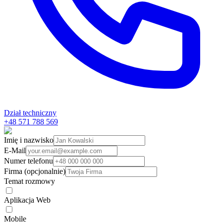
Dział techniczny
+48 571 788 569
Imię i nazwisko
E-Mail
Numer telefonu
Firma (opcjonalnie)
Temat rozmowy
Aplikacja Web
Mobile