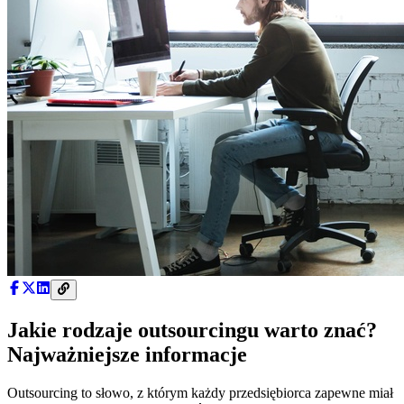
Jakie rodzaje outsourcingu warto znać?
Najważniejsze informacje
Outsourcing to słowo, z którym każdy przedsiębiorca zapewne miał