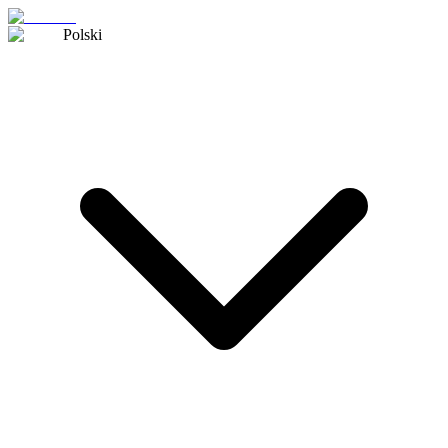
Polski