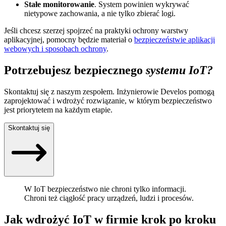
Stałe monitorowanie
. System powinien wykrywać
nietypowe zachowania, a nie tylko zbierać logi.
Jeśli chcesz szerzej spojrzeć na praktyki ochrony warstwy
aplikacyjnej, pomocny będzie materiał o
bezpieczeństwie aplikacji
webowych i sposobach ochrony
.
Potrzebujesz bezpiecznego
systemu IoT?
Skontaktuj się z naszym zespołem. Inżynierowie Develos pomogą
zaprojektować i wdrożyć rozwiązanie, w którym bezpieczeństwo
jest priorytetem na każdym etapie.
Skontaktuj się
W IoT bezpieczeństwo nie chroni tylko informacji.
Chroni też ciągłość pracy urządzeń, ludzi i procesów.
Jak wdrożyć IoT w firmie krok po kroku