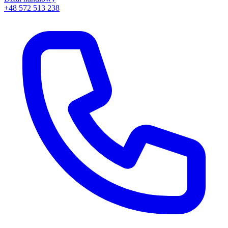
+48 572 513 238