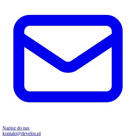
Napisz do nas
kontakt@develos.pl