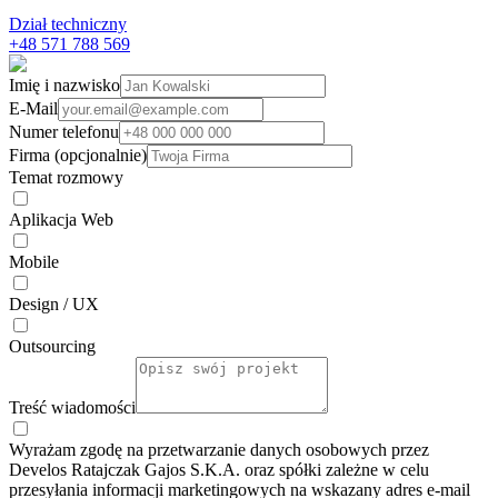
Dział techniczny
+48 571 788 569
Imię i nazwisko
E-Mail
Numer telefonu
Firma (opcjonalnie)
Temat rozmowy
Aplikacja Web
Mobile
Design / UX
Outsourcing
Treść wiadomości
Wyrażam zgodę na przetwarzanie danych osobowych przez
Develos Ratajczak Gajos S.K.A. oraz spółki zależne w celu
przesyłania informacji marketingowych na wskazany adres e-⁠mail