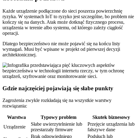
Każde urządzenie podłączone do sieci poszerza powierzchnię
ryzyka. W systemach IoT to ryzyko jest szczególne, bo problem nie
kończy się na danych. Atak może dotknąć fizycznego procesu,
urządzenia w terenie albo systemu, od którego zależy ciągłość
operacji.
Dlatego bezpieczeństwo nie może pojawić się na końcu listy
wymagań. Musi być wpisane w projekt od pierwszej decyzji
architektonicznej.
Gdzie najczęściej pojawiają się słabe punkty
Zagrożenia zwykle rozkładają się na wszystkie warstwy
rozwiązania:
Warstwa
Typowy problem
Skutek biznesowy
Słabe uwierzytelnienie lub
Przejęcie urządzenia lub
Urządzenie
przestarzały firmware
fałszywe dane
Brak odpowiedniego
Podsłuch lub