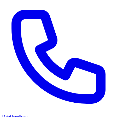
Dział handlowy