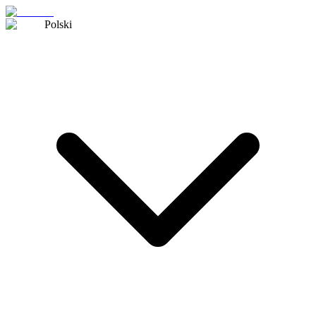
Polski