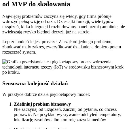
od MVP do skalowania
Najwięcej problemów zaczyna się wtedy, gdy firma próbuje
wdrożyć pełną wizję od razu. Dziesiątki funkcji, wiele typów
urządzeń, kilka integracji i rozbudowany panel brzmią ambitnie, ale
zwiększają ryzyko błędnej decyzji już na starcie.
Lepsze podejście jest prostsze. Zacząć od jednego problemu,
zbudować mały zakres, zweryfikować działanie, a dopiero potem
rozszerzać system.
Sensowna kolejność działań
W praktyce dobrze działa pięcioetapowy model:
Zdefiniuj problem biznesowy
Nie zaczynaj od urządzeń. Zacznij od pytania, co chcesz
poprawić. Na przykład wykrywanie odchyleń temperatury,
lokalizację zasobów albo kontrolę zużycia mediów.