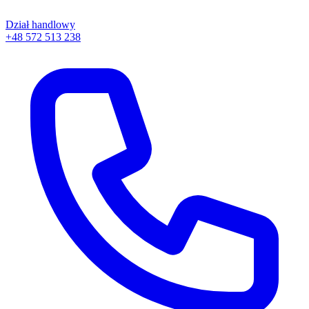
Dział handlowy
+48 572 513 238