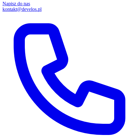
Napisz do nas
kontakt@develos.pl