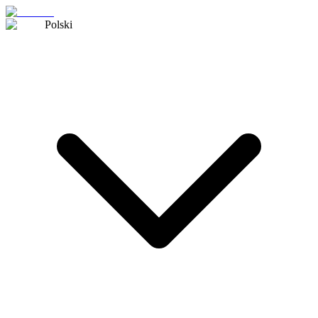
Polski