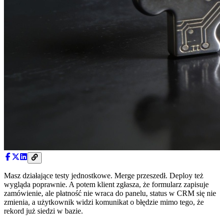
Masz działające testy jednostkowe. Merge przeszedł. Deploy też
wygląda poprawnie. A potem klient zgłasza, że formularz zapisuje
zamówienie, ale płatność nie wraca do panelu, status w CRM się nie
zmienia, a użytkownik widzi komunikat o błędzie mimo tego, że
rekord już siedzi w bazie.