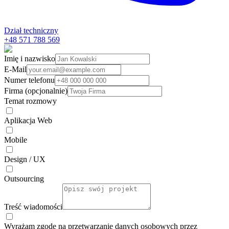
Dział techniczny
+48 571 788 569
Imię i nazwisko
E-Mail
Numer telefonu
Firma (opcjonalnie)
Temat rozmowy
Aplikacja Web
Mobile
Design / UX
Outsourcing
Treść wiadomości
Wyrażam zgodę na przetwarzanie danych osobowych przez