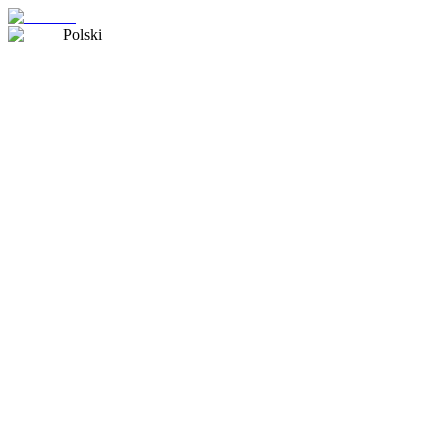
Polski