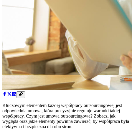
Kluczowym elementem każdej współpracy outsourcingowej jest
odpowiednia umowa, która precyzyjnie reguluje warunki takiej
współpracy. Czym jest umowa outsourcingowa? Zobacz, jak
wygląda oraz jakie elementy powinna zawierać, by współpraca była
efektywna i bezpieczna dla obu stron.