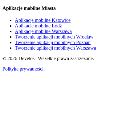
Aplikacje mobilne Miasta
Aplikacje mobilne Katowice
Aplikacje mobilne Łódź
Aplikacje mobilne Warszawa
Tworzenie aplikacji mobilnych Wrocław
Tworzenie aplikacji mobilnych Poznan
Tworzenie aplikacji mobilnych Warszawa
©
2026
Develos | Wszelkie prawa zastrzeżone.
Polityka prywatności