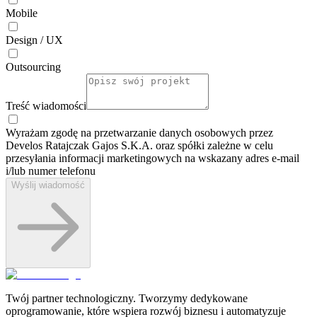
Mobile
Design / UX
Outsourcing
Treść wiadomości
Wyrażam zgodę na przetwarzanie danych osobowych przez
Develos Ratajczak Gajos S.K.A. oraz spółki zależne w celu
przesyłania informacji marketingowych na wskazany adres e-⁠mail
i/lub numer telefonu
Wyślij wiadomość
Twój partner technologiczny. Tworzymy dedykowane
oprogramowanie, które wspiera rozwój biznesu i automatyzuje