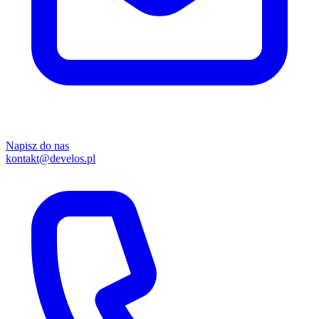
Napisz do nas
kontakt@develos.pl