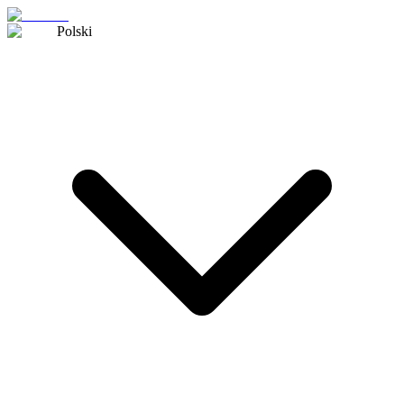
Polski