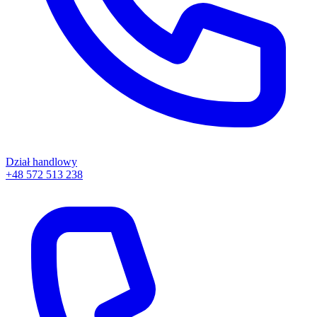
Dział handlowy
+48 572 513 238