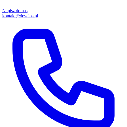
Napisz do nas
kontakt@develos.pl