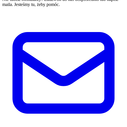
maila. Jesteśmy tu, żeby pomóc.