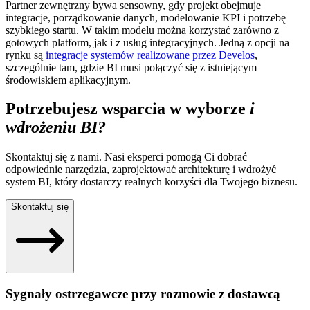
Partner zewnętrzny bywa sensowny, gdy projekt obejmuje
integracje, porządkowanie danych, modelowanie KPI i potrzebę
szybkiego startu. W takim modelu można korzystać zarówno z
gotowych platform, jak i z usług integracyjnych. Jedną z opcji na
rynku są
integracje systemów realizowane przez Develos
,
szczególnie tam, gdzie BI musi połączyć się z istniejącym
środowiskiem aplikacyjnym.
Potrzebujesz wsparcia w wyborze
i
wdrożeniu BI?
Skontaktuj się z nami. Nasi eksperci pomogą Ci dobrać
odpowiednie narzędzia, zaprojektować architekturę i wdrożyć
system BI, który dostarczy realnych korzyści dla Twojego biznesu.
Skontaktuj się
Sygnały ostrzegawcze przy rozmowie z dostawcą