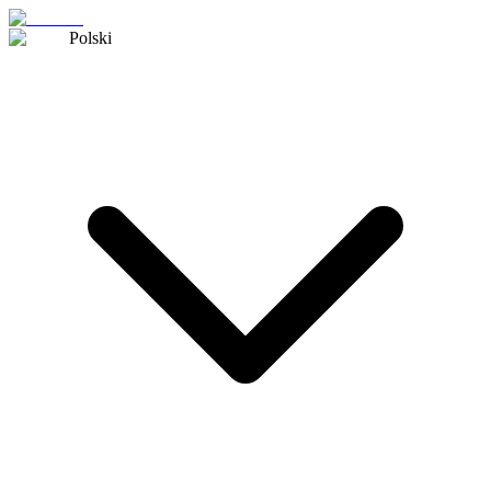
Polski