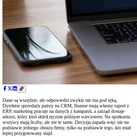
Dane są wszędzie, ale odpowiedzi zwykle nie ma pod ręką.
Dyrektor sprzedaży patrzy na CRM, finanse mają własny raport z
ERP, marketing pracuje na danych z kampanii, a zarząd dostaje
arkusz, który ktoś skleił ręcznie późnym wieczorem. Na spotkaniu
wszyscy mają liczby, ale nie te same. Decyzja zapada więc nie na
podstawie jednego obrazu firmy, tylko na podstawie tego, kto miał
lepiej przygotowany slajd.