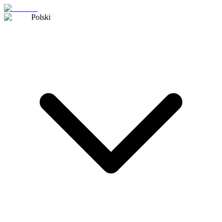
Polski