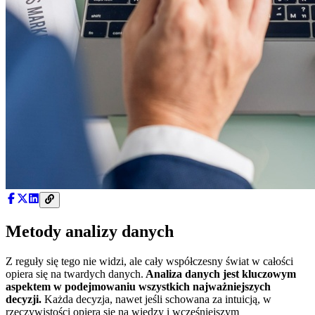
Metody analizy danych
Z reguły się tego nie widzi, ale cały współczesny świat w całości
opiera się na twardych danych.
Analiza danych jest kluczowym
aspektem w podejmowaniu wszystkich najważniejszych
decyzji.
Każda decyzja, nawet jeśli schowana za intuicją, w
rzeczywistości opiera się na wiedzy i wcześniejszym