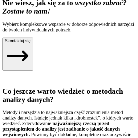
Nie wiesz, jak się za to
wszystko zabrać?
Zostaw to nam!
Wybierz kompleksowe wsparcie w doborze odpowiednich narzędzi
do twoich indywidualnych potrzeb.
Skontaktuj się
Co jeszcze warto wiedzieć o metodach
analizy danych?
Metody i narzędzia to najważniejsza część zrozumienia metod
analizy danych. Istnieje jednak kilka „drobnostek”, o których warto
wiedzieć. Zdecydowanie
najważniejszą rzeczą przed
przystąpieniem do analizy jest zadbanie o jakość danych
wejściowych.
Powinny być dokładne, kompletne oraz oczywiście