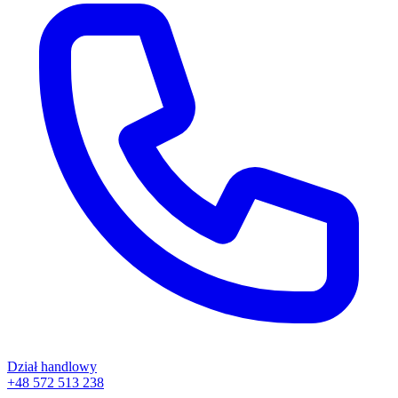
Dział handlowy
+48 572 513 238