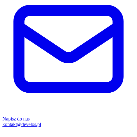
Napisz do nas
kontakt@develos.pl