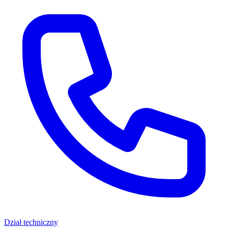
Dział techniczny