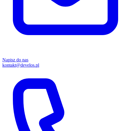
Napisz do nas
kontakt@develos.pl