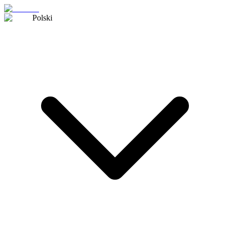
Polski