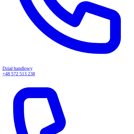
Dział handlowy
+48 572 513 238