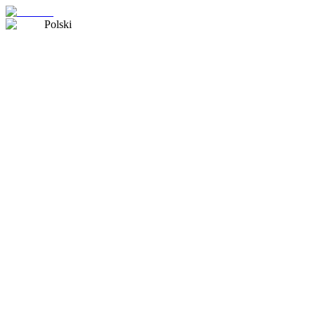
Polski