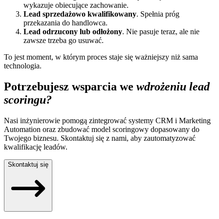
wykazuje obiecujące zachowanie.
Lead sprzedażowo kwalifikowany
. Spełnia próg
przekazania do handlowca.
Lead odrzucony lub odłożony
. Nie pasuje teraz, ale nie
zawsze trzeba go usuwać.
To jest moment, w którym proces staje się ważniejszy niż sama
technologia.
Potrzebujesz wsparcia we
wdrożeniu lead
scoringu?
Nasi inżynierowie pomogą zintegrować systemy CRM i Marketing
Automation oraz zbudować model scoringowy dopasowany do
Twojego biznesu. Skontaktuj się z nami, aby zautomatyzować
kwalifikację leadów.
Skontaktuj się