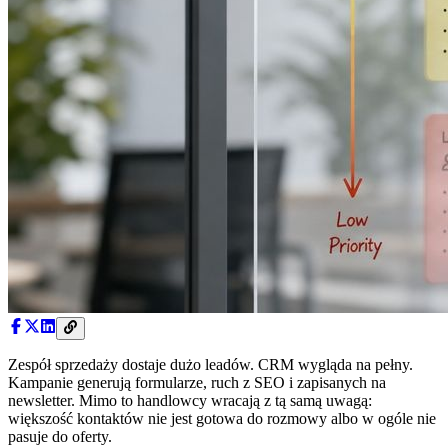
Zespół sprzedaży dostaje dużo leadów. CRM wygląda na pełny.
Kampanie generują formularze, ruch z SEO i zapisanych na
newsletter. Mimo to handlowcy wracają z tą samą uwagą:
większość kontaktów nie jest gotowa do rozmowy albo w ogóle nie
pasuje do oferty.