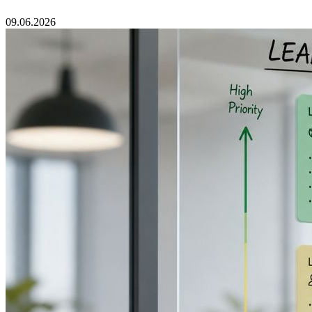
09.06.2026