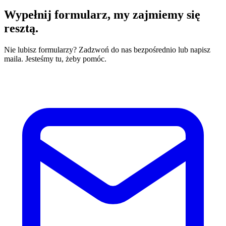
Wypełnij formularz,
my zajmiemy się
resztą.
Nie lubisz formularzy? Zadzwoń do nas bezpośrednio lub napisz
maila. Jesteśmy tu, żeby pomóc.