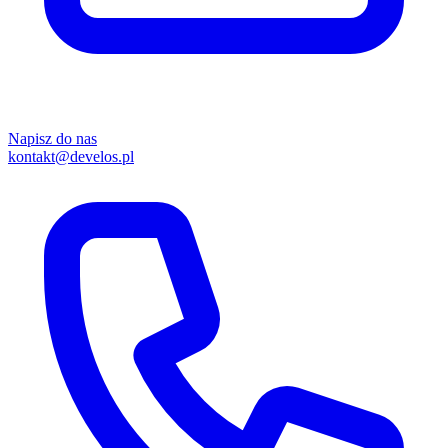
Napisz do nas
kontakt@develos.pl