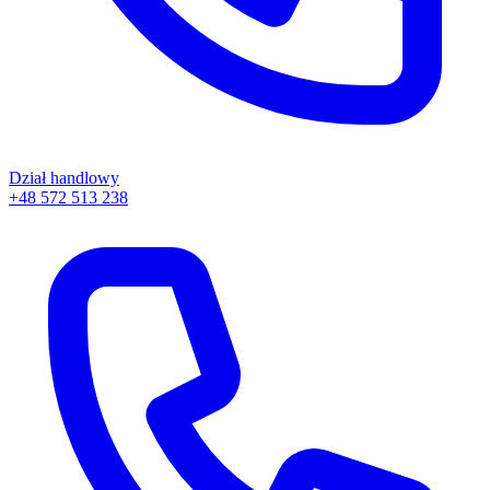
Dział handlowy
+48 572 513 238