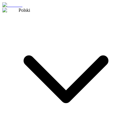
Polski