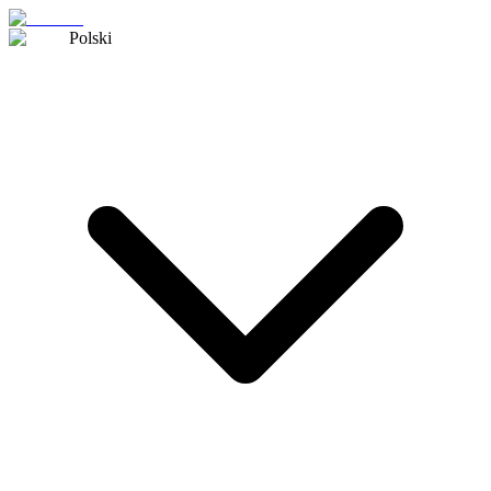
Polski