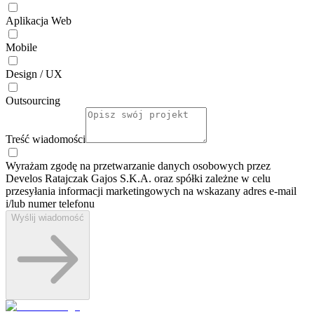
Aplikacja Web
Mobile
Design / UX
Outsourcing
Treść wiadomości
Wyrażam zgodę na przetwarzanie danych osobowych przez
Develos Ratajczak Gajos S.K.A. oraz spółki zależne w celu
przesyłania informacji marketingowych na wskazany adres e-⁠mail
i/lub numer telefonu
Wyślij wiadomość