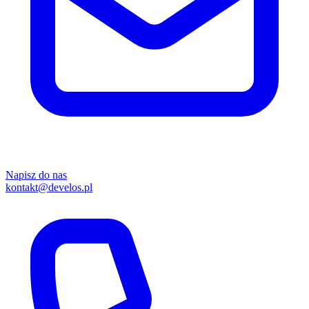
Napisz do nas
kontakt@develos.pl