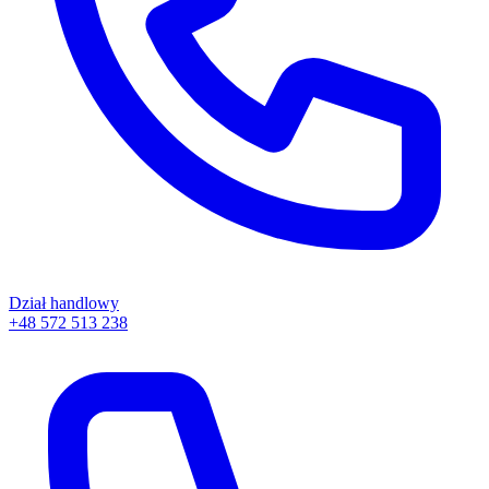
Dział handlowy
+48 572 513 238