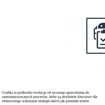
Grafika ta podkreśla ewolucję od ręcznego sprawdzania do
zautomatyzowanych procesów, które są absolutnie kluczowe dla
efektywnego wdrażania strategii takich jak piramida testów.