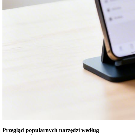
Przegląd popularnych narzędzi według