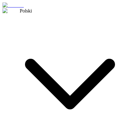
Polski