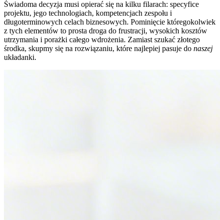
Świadoma decyzja musi opierać się na kilku filarach: specyfice
projektu, jego technologiach, kompetencjach zespołu i
długoterminowych celach biznesowych. Pominięcie któregokolwiek
z tych elementów to prosta droga do frustracji, wysokich kosztów
utrzymania i porażki całego wdrożenia. Zamiast szukać złotego
środka, skupmy się na rozwiązaniu, które najlepiej pasuje do
naszej
układanki.