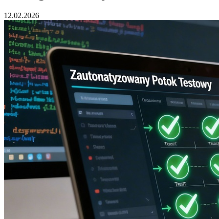
12.02.2026