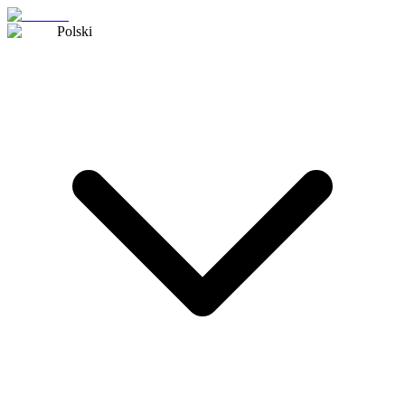
Polski