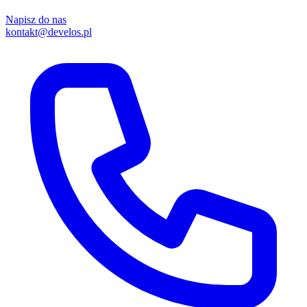
Napisz do nas
kontakt@develos.pl