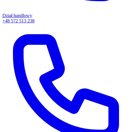
Dział handlowy
+48 572 513 238