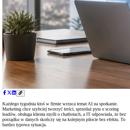
Każdego tygodnia ktoś w firmie wrzuca temat AI na spotkanie.
Marketing chce szybciej tworzyć treści, sprzedaż pyta o scoring
leadów, obsługa klienta myśli o chatbotach, a IT odpowiada, że bez
porządku w danych skończy się na kolejnym pilocie bez efektu. To
bardzo typowa sytuacja.