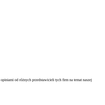
piniami od różnych przedstawicieli tych firm na temat naszej