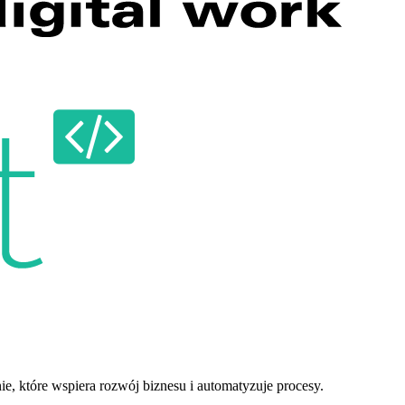
 które wspiera rozwój biznesu i automatyzuje procesy.