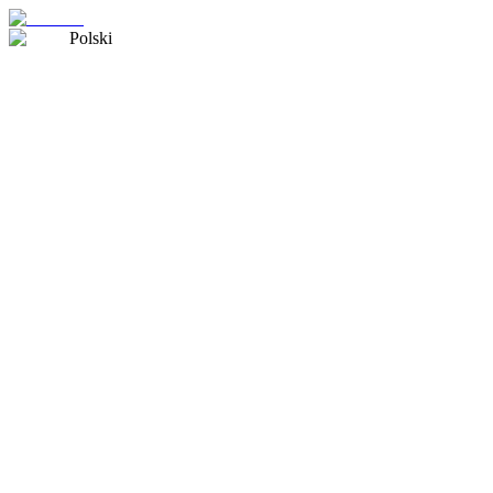
Polski