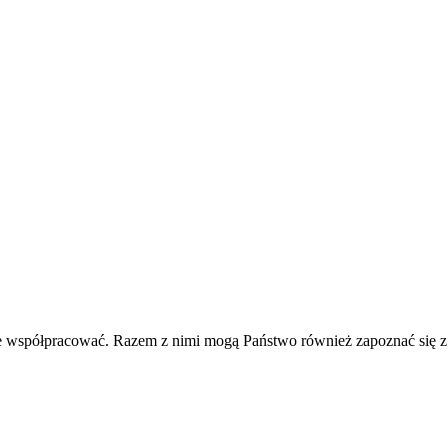
e współpracować. Razem z nimi mogą Państwo również zapoznać się z o