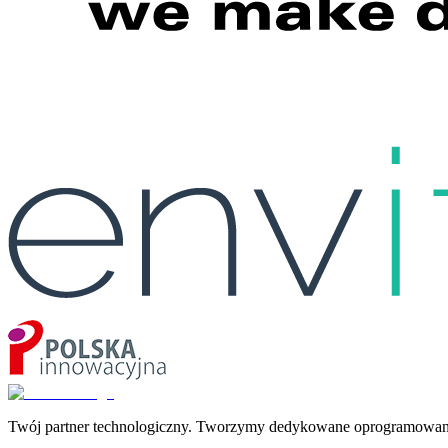
Twój partner technologiczny. Tworzymy dedykowane oprogramowanie,