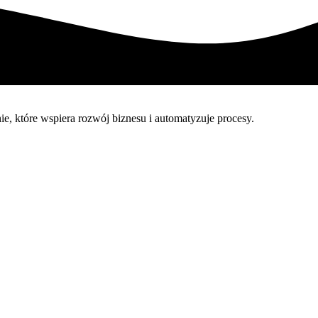
 które wspiera rozwój biznesu i automatyzuje procesy.