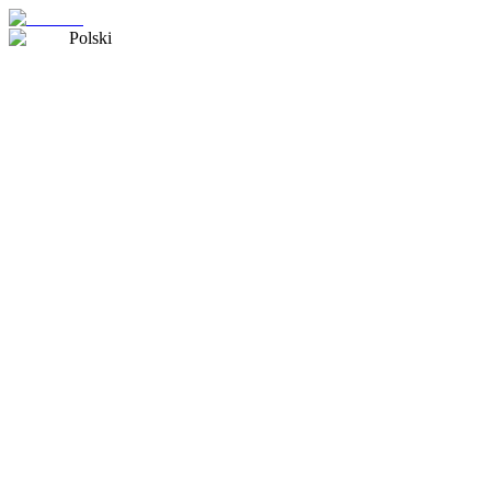
Polski