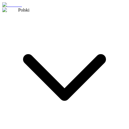
Polski