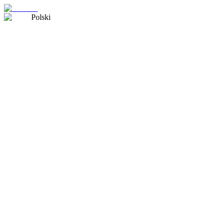
Polski