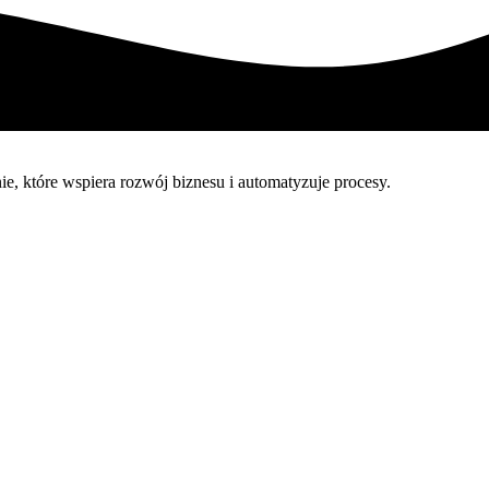
 które wspiera rozwój biznesu i automatyzuje procesy.