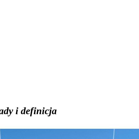
ady i definicja