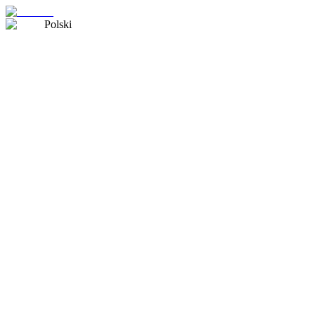
Polski