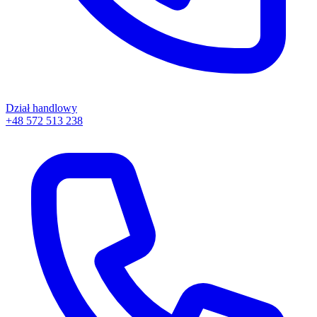
Dział handlowy
+48 572 513 238