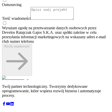
Outsourcing
Treść wiadomości
Wyrażam zgodę na przetwarzanie danych osobowych przez
Develos Ratajczak Gajos S.K.A. oraz spółki zależne w celu
przesyłania informacji marketingowych na wskazany adres e-⁠mail
i/lub numer telefonu
Wyślij wiadomość
Twój partner technologiczny. Tworzymy dedykowane
oprogramowanie, które wspiera rozwój biznesu i automatyzuje
procesy.