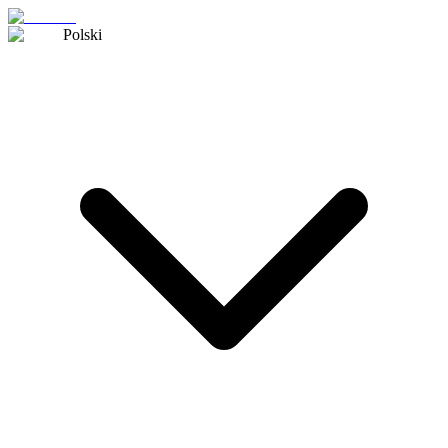
Polski