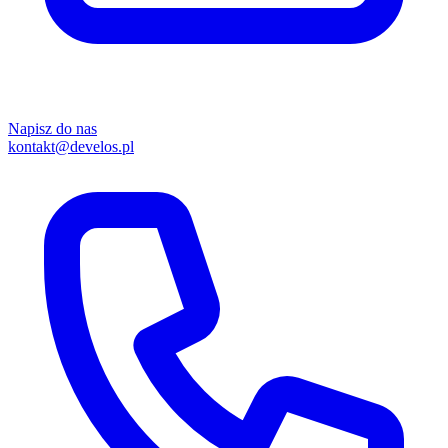
Napisz do nas
kontakt@develos.pl