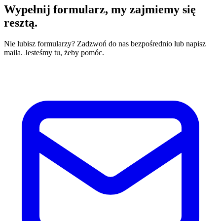
Wypełnij formularz,
my zajmiemy się
resztą.
Nie lubisz formularzy? Zadzwoń do nas bezpośrednio lub napisz
maila. Jesteśmy tu, żeby pomóc.