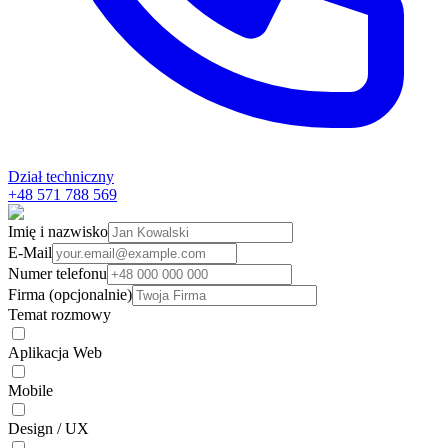
Dział techniczny
+48 571 788 569
Imię i nazwisko
E-Mail
Numer telefonu
Firma (opcjonalnie)
Temat rozmowy
Aplikacja Web
Mobile
Design / UX