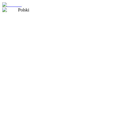
Polski