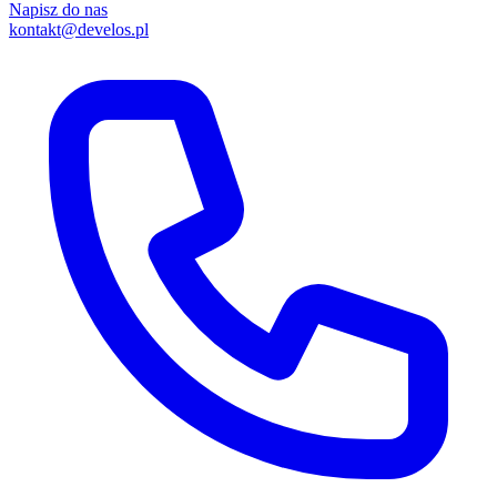
Napisz do nas
kontakt@develos.pl