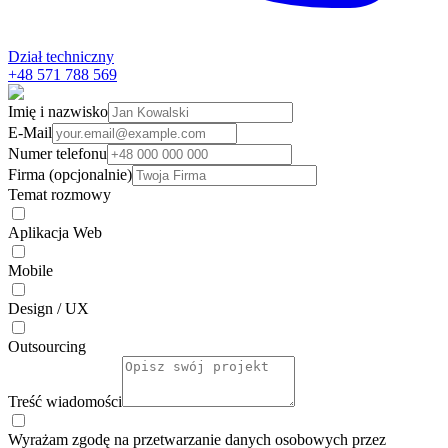
Dział techniczny
+48 571 788 569
Imię i nazwisko
E-Mail
Numer telefonu
Firma (opcjonalnie)
Temat rozmowy
Aplikacja Web
Mobile
Design / UX
Outsourcing
Treść wiadomości
Wyrażam zgodę na przetwarzanie danych osobowych przez