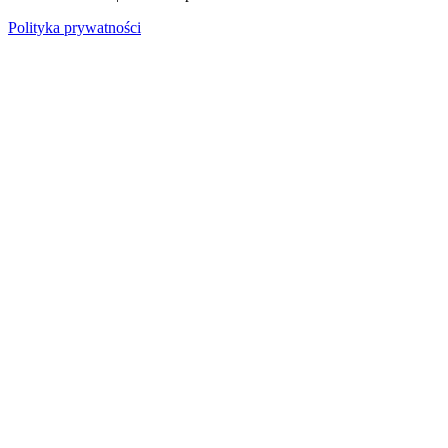
Polityka prywatności