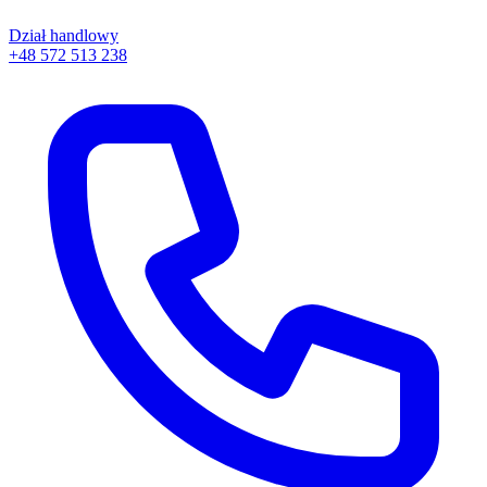
Dział handlowy
+48 572 513 238