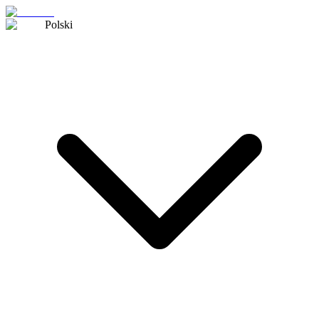
Polski