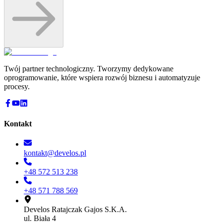
Twój partner technologiczny. Tworzymy dedykowane
oprogramowanie, które wspiera rozwój biznesu i automatyzuje
procesy.
Kontakt
kontakt@develos.pl
+48 572 513 238
+48 571 788 569
Develos Ratajczak Gajos S.K.A.
ul. Biała 4