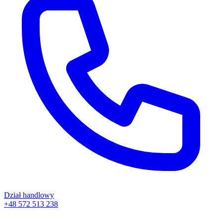
Dział handlowy
+48 572 513 238