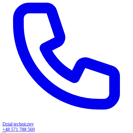
Dział techniczny
+48 571 788 569