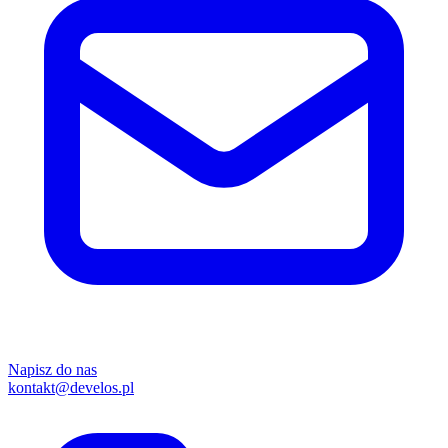
Napisz do nas
kontakt@develos.pl