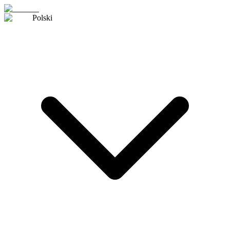
Polski