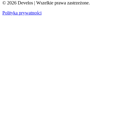
©
2026
Develos | Wszelkie prawa zastrzeżone.
Polityka prywatności