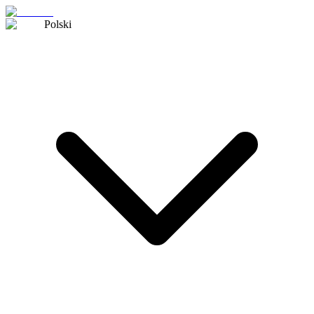
Polski