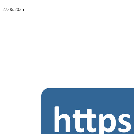
27.06.2025