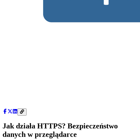
Jak działa HTTPS? Bezpieczeństwo
danych w przeglądarce