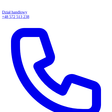
Dział handlowy
+48 572 513 238