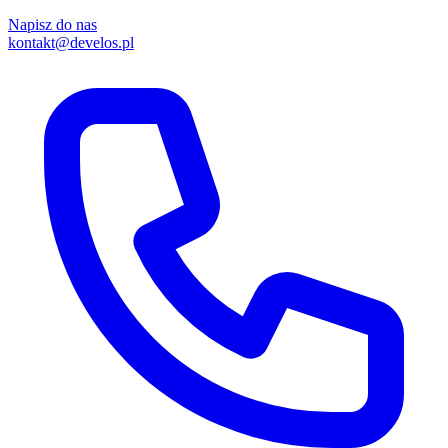
Napisz do nas
kontakt@develos.pl