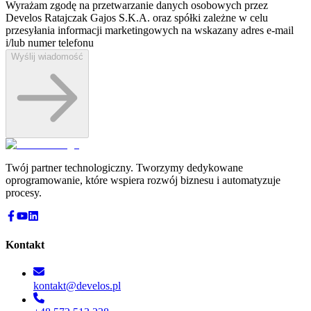
Wyrażam zgodę na przetwarzanie danych osobowych przez
Develos Ratajczak Gajos S.K.A. oraz spółki zależne w celu
przesyłania informacji marketingowych na wskazany adres e-⁠mail
i/lub numer telefonu
Wyślij wiadomość
Twój partner technologiczny. Tworzymy dedykowane
oprogramowanie, które wspiera rozwój biznesu i automatyzuje
procesy.
Kontakt
kontakt@develos.pl