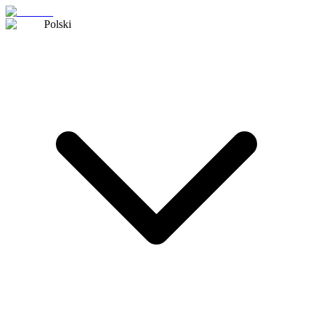
Polski