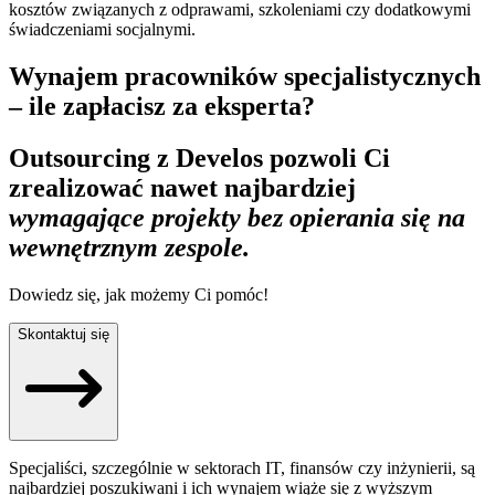
kosztów związanych z odprawami, szkoleniami czy dodatkowymi
świadczeniami socjalnymi.
Wynajem pracowników specjalistycznych
– ile zapłacisz za eksperta?
Outsourcing z Develos pozwoli Ci
zrealizować nawet najbardziej
wymagające projekty bez opierania się na
wewnętrznym zespole.
Dowiedz się, jak możemy Ci pomóc!
Skontaktuj się
Specjaliści, szczególnie w sektorach IT, finansów czy inżynierii, są
najbardziej poszukiwani i ich wynajem wiąże się z wyższym