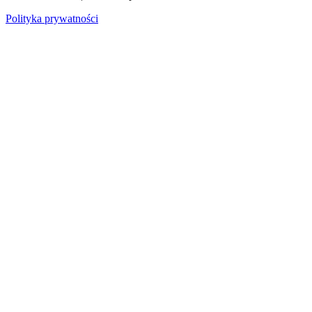
Polityka prywatności