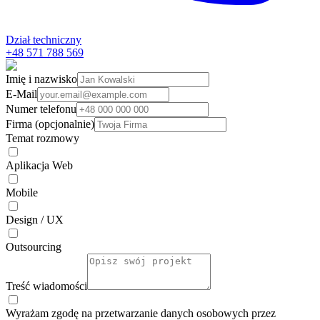
Dział techniczny
+48 571 788 569
Imię i nazwisko
E-Mail
Numer telefonu
Firma (opcjonalnie)
Temat rozmowy
Aplikacja Web
Mobile
Design / UX
Outsourcing
Treść wiadomości
Wyrażam zgodę na przetwarzanie danych osobowych przez