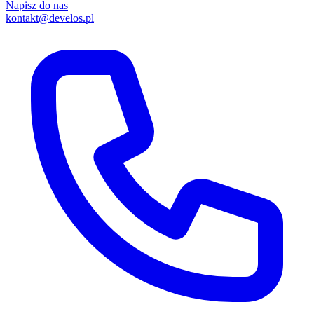
Napisz do nas
kontakt@develos.pl