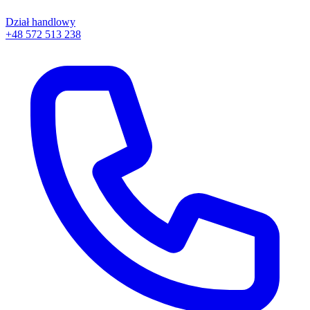
Dział handlowy
+48 572 513 238