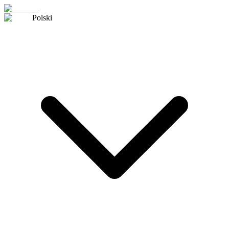
Polski