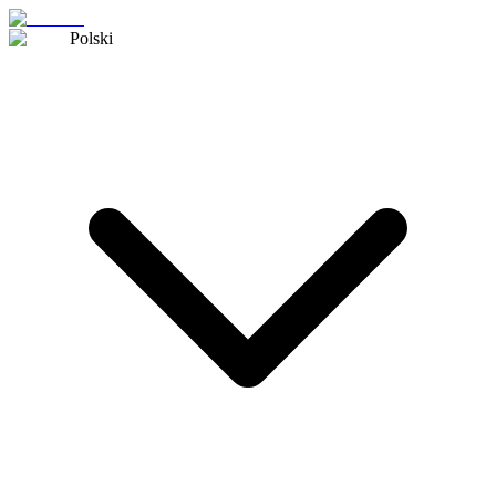
Polski