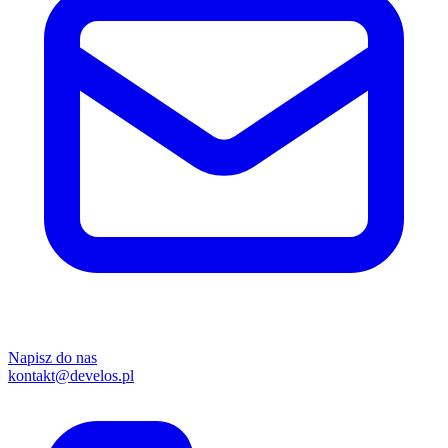
Napisz do nas
kontakt@develos.pl