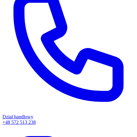
Dział handlowy
+48 572 513 238