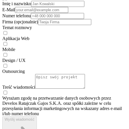
Imię i nazwisko
E-Mail
Numer telefonu
Firma (opcjonalnie)
Temat rozmowy
Aplikacja Web
Mobile
Design / UX
Outsourcing
Treść wiadomości
Wyrażam zgodę na przetwarzanie danych osobowych przez
Develos Ratajczak Gajos S.K.A. oraz spółki zależne w celu
przesyłania informacji marketingowych na wskazany adres e-⁠mail
i/lub numer telefonu
Wyślij wiadomość