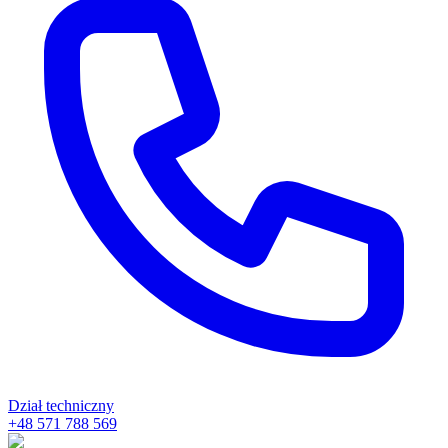
Dział techniczny
+48 571 788 569