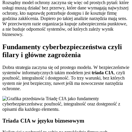
Rozsądny model ochrony zaczyna się więc od prostych pytań: które
usługi muszą działać bez przerwy, które dane wymagają najwyższej
ochrony, kto naprawdę potrzebuje dostępu i ile kosztuje firmę
godzina zakłócenia. Dopiero po takiej analizie narzędzia mają sens.
W przeciwnym razie organizacja kupuje zabezpieczenia punktowe,
a nie buduje odporność systemów, od których zależy wynik
biznesowy.
Fundamenty cyberbezpieczeństwa czyli
filary i główne zagrożenia
Dobra strategia zaczyna się od prostego modelu. W bezpieczeństwie
systemów informatycznych takim modelem jest
triada CIA
, czyli
poufność, integralność i dostępność. To trzy warunki, bez których
system nie jest bezpieczny, nawet jeśli ma nowoczesne narzędzia
ochronne.
Triada CIA w języku biznesowym