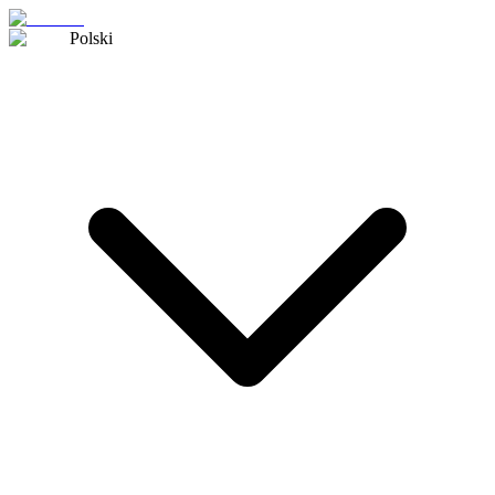
Polski