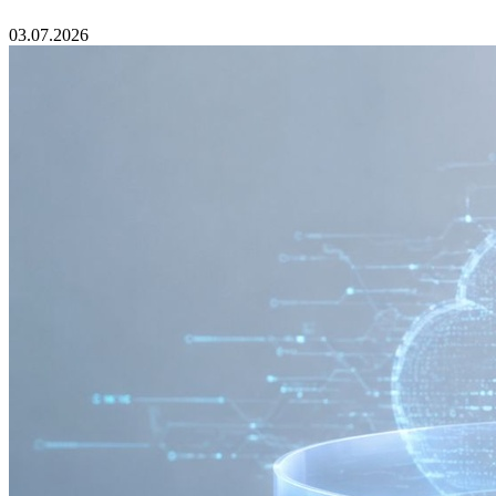
03.07.2026