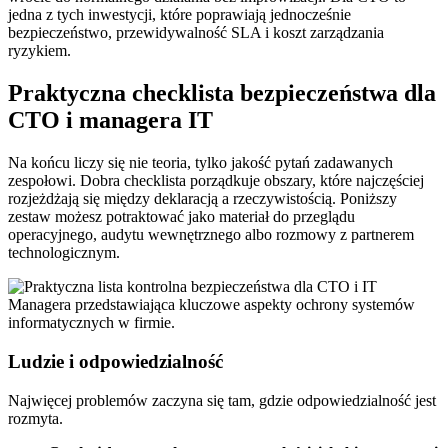
jedna z tych inwestycji, które poprawiają jednocześnie
bezpieczeństwo, przewidywalność SLA i koszt zarządzania
ryzykiem.
Praktyczna checklista bezpieczeństwa dla
CTO i managera IT
Na końcu liczy się nie teoria, tylko jakość pytań zadawanych
zespołowi. Dobra checklista porządkuje obszary, które najczęściej
rozjeżdżają się między deklaracją a rzeczywistością. Poniższy
zestaw możesz potraktować jako materiał do przeglądu
operacyjnego, audytu wewnętrznego albo rozmowy z partnerem
technologicznym.
Ludzie i odpowiedzialność
Najwięcej problemów zaczyna się tam, gdzie odpowiedzialność jest
rozmyta.