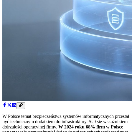
W Polsce temat bezpieczeństwa systemów informatycznych przestał
być technicznym dodatkiem do infrastruktury. Stał się wskaźnikiem
dojrzałości operacyjnej firmy.
W 2024 roku 68% firm w Polsce