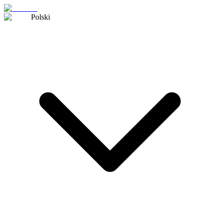
Polski