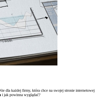
Nie dla każdej firmy, która chce na swojej stronie internetowej
h
i jak powinna wyglądać?