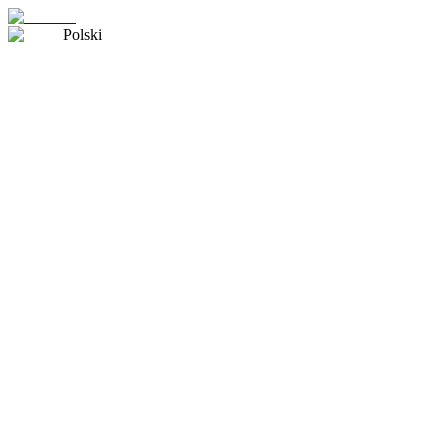
Polski