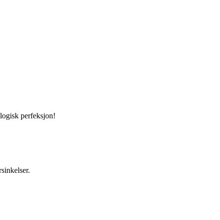
logisk perfeksjon!
sinkelser.