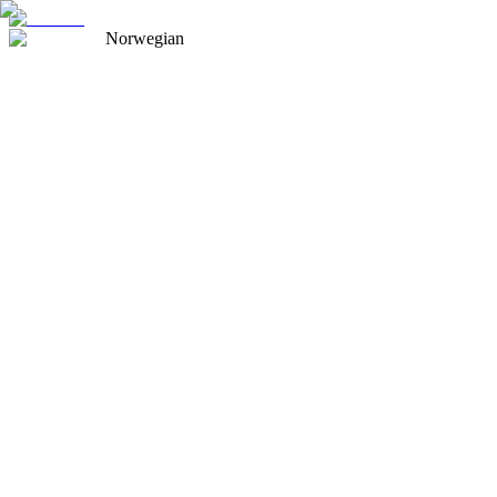
Norwegian