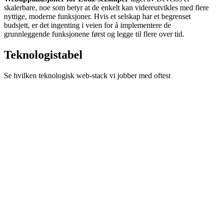
skalerbare, noe som betyr at de enkelt kan videreutvikles med flere
nyttige, moderne funksjoner. Hvis et selskap har et begrenset
budsjett, er det ingenting i veien for å implementere de
grunnleggende funksjonene først og legge til flere over tid.
Teknologistabel
Se hvilken teknologisk web-stack vi jobber med oftest