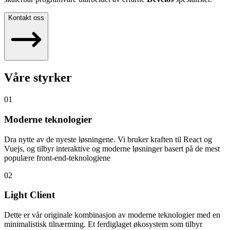
Kontakt oss
Våre styrker
01
Moderne teknologier
Dra nytte av de nyeste løsningene. Vi bruker kraften til React og
Vuejs, og tilbyr interaktive og moderne løsninger basert på de mest
populære front-end-teknologiene
02
Light Client
Dette er vår originale kombinasjon av moderne teknologier med en
minimalistisk tilnærming. Et ferdiglaget økosystem som tilbyr