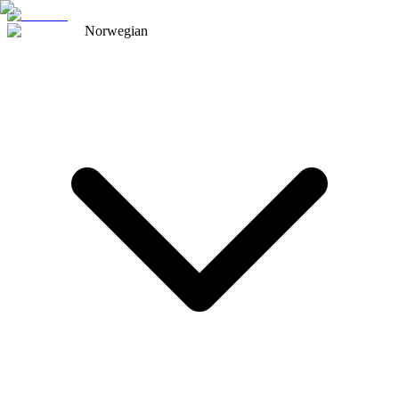
Norwegian