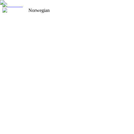
Norwegian