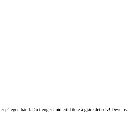
ver på egen hånd. Du trenger imidlertid ikke å gjøre det selv! Develos-