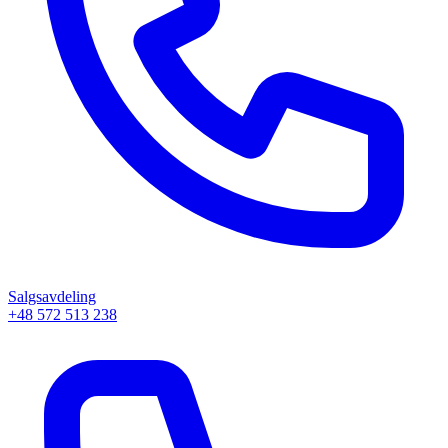
Salgsavdeling
+48 572 513 238