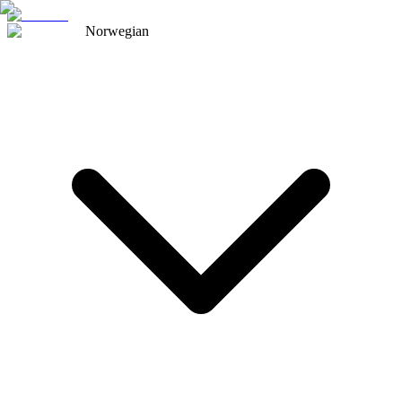
Norwegian