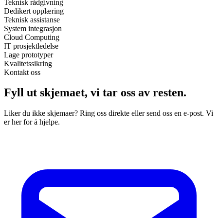
Teknisk rådgivning
Dedikert opplæring
Teknisk assistanse
System integrasjon
Cloud Computing
IT prosjektledelse
Lage prototyper
Kvalitetssikring
Kontakt oss
Fyll ut skjemaet,
vi tar oss av resten.
Liker du ikke skjemaer? Ring oss direkte eller send oss en e-post. Vi
er her for å hjelpe.